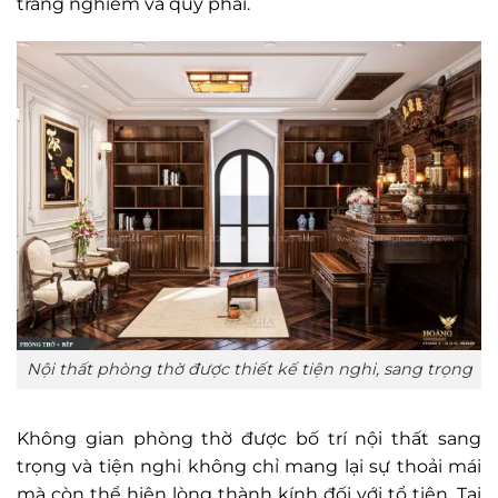
trang nghiêm và quý phái.
Nội thất phòng thờ được thiết kế tiện nghi, sang trọng
Không gian phòng thờ được bố trí nội thất sang
trọng và tiện nghi không chỉ mang lại sự thoải mái
mà còn thể hiện lòng thành kính đối với tổ tiên. Tại