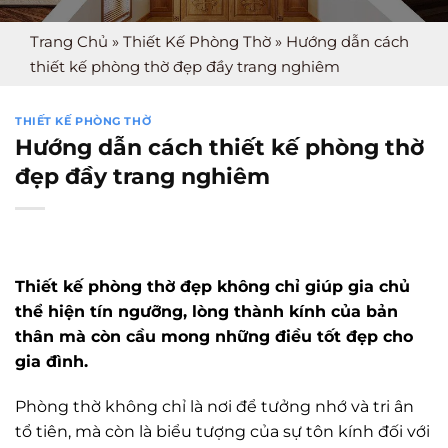
Trang Chủ
»
Thiết Kế Phòng Thờ
»
Hướng dẫn cách
thiết kế phòng thờ đẹp đầy trang nghiêm
THIẾT KẾ PHÒNG THỜ
Hướng dẫn cách thiết kế phòng thờ
đẹp đầy trang nghiêm
Thiết kế phòng thờ đẹp không chỉ giúp gia chủ
thể hiện tín ngưỡng, lòng thành kính của bản
thân mà còn cầu mong những điều tốt đẹp cho
gia đình.
Phòng thờ không chỉ là nơi để tưởng nhớ và tri ân
tổ tiên, mà còn là biểu tượng của sự tôn kính đối với