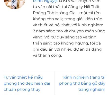
Minh Nguyệt
là KTS và chuyên viên
tư vấn nội thất tại Công ty Nội Thất
Phòng Thờ Hoàng Gia – mộtcái tên
không còn xa lạ trong giới kiến trúc
và thiết kế nội thất, với kinh nghiệm
7 năm sáng tạo và chuyên môn vững
vàng. Với tư duy sáng tạo và tinh
thần sáng tạo không ngừng, tôi đã
ghi dấu ấn với nhiều dự án đa dạng
và thành công.
Tư vấn thiết kế mẫu
Kinh nghiệm trang trí
phòng thờ đẹp hiện đại
phòng thờ bằng gỗ đầy
chuẩn phong thủy
trang nghiêm