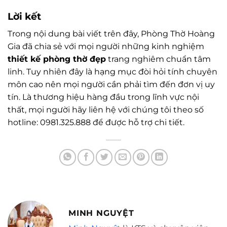
Lời kết
Trong nội dung bài viết trên đây, Phòng Thờ Hoàng
Gia đã chia sẻ với mọi người những kinh nghiệm
thiết kế phòng thờ đẹp
trang nghiêm chuẩn tâm
linh. Tuy nhiên đây là hạng mục đòi hỏi tính chuyên
môn cao nên mọi người cần phải tìm đến đơn vị uy
tín. Là thương hiệu hàng đầu trong lĩnh vực nội
thất, mọi người hãy liên hệ với chúng tôi theo số
hotline: 0981.325.888 để được hỗ trợ chi tiết.
MINH NGUYỆT