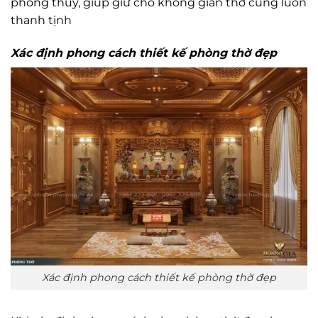
phong thủy, giúp giữ cho không gian thờ cúng luôn
thanh tịnh
Xác định phong cách thiết kế phòng thờ đẹp
Xác định phong cách thiết kế phòng thờ đẹp