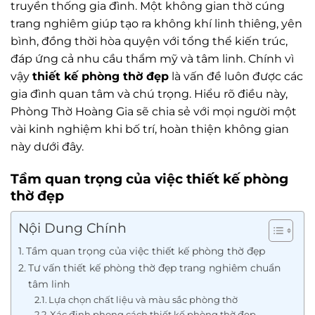
truyền thống gia đình. Một không gian thờ cúng
trang nghiêm giúp tạo ra không khí linh thiêng, yên
bình, đồng thời hòa quyện với tổng thể kiến trúc,
đáp ứng cả nhu cầu thẩm mỹ và tâm linh. Chính vì
vậy
thiết kế phòng thờ đẹp
là vấn đề luôn được các
gia đình quan tâm và chú trọng. Hiểu rõ điều này,
Phòng Thờ Hoàng Gia sẽ chia sẻ với mọi người một
vài kinh nghiệm khi bố trí, hoàn thiện không gian
này dưới đây.
Tầm quan trọng của việc thiết kế phòng
thờ đẹp
Nội Dung Chính
Tầm quan trọng của việc thiết kế phòng thờ đẹp
Tư vấn thiết kế phòng thờ đẹp trang nghiêm chuẩn
tâm linh
Lựa chọn chất liệu và màu sắc phòng thờ
Xác định phong cách thiết kế phòng thờ đẹp