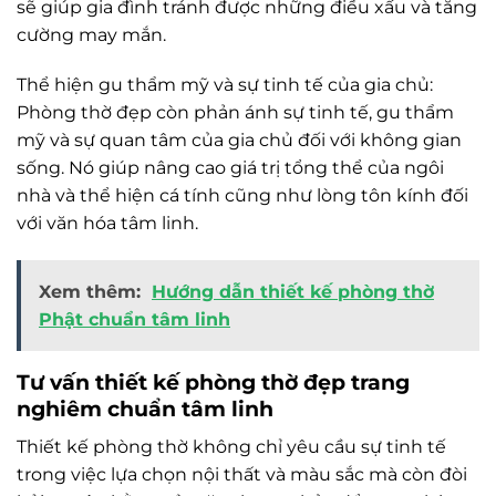
sẽ giúp gia đình tránh được những điều xấu và tăng
cường may mắn.
Thể hiện gu thẩm mỹ và sự tinh tế của gia chủ:
Phòng thờ đẹp còn phản ánh sự tinh tế, gu thẩm
mỹ và sự quan tâm của gia chủ đối với không gian
sống. Nó giúp nâng cao giá trị tổng thể của ngôi
nhà và thể hiện cá tính cũng như lòng tôn kính đối
với văn hóa tâm linh.
Xem thêm:
Hướng dẫn thiết kế phòng thờ
Phật chuẩn tâm linh
Tư vấn thiết kế phòng thờ đẹp trang
nghiêm chuẩn tâm linh
Thiết kế phòng thờ không chỉ yêu cầu sự tinh tế
trong việc lựa chọn nội thất và màu sắc mà còn đòi