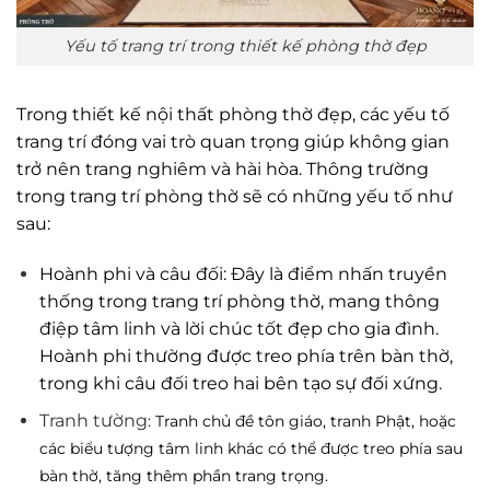
Yếu tố trang trí trong thiết kế phòng thờ đẹp
Trong thiết kế nội thất phòng thờ đẹp, các yếu tố
trang trí đóng vai trò quan trọng giúp không gian
trở nên trang nghiêm và hài hòa. Thông trường
trong trang trí phòng thờ sẽ có những yếu tố như
sau:
Hoành phi và câu đối: Đây là điểm nhấn truyền
thống trong trang trí phòng thờ, mang thông
điệp tâm linh và lời chúc tốt đẹp cho gia đình.
Hoành phi thường được treo phía trên bàn thờ,
trong khi câu đối treo hai bên tạo sự đối xứng.
Tranh tường
: Tranh chủ đề tôn giáo, tranh Phật, hoặc
các biểu tượng tâm linh khác có thể được treo phía sau
bàn thờ, tăng thêm phần trang trọng.