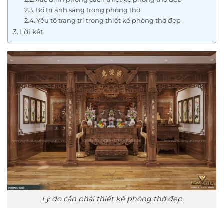
Bố trí ánh sáng trong phòng thờ
Yếu tố trang trí trong thiết kế phòng thờ đẹp
Lời kết
Lý do cần phải thiết kế phòng thờ đẹp