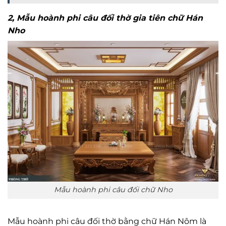
2, Mẫu hoành phi câu đối thờ gia tiên chữ Hán
Nho
Mẫu hoành phi câu đối chữ Nho
Mẫu hoành phi câu đối thờ bằng chữ Hán Nôm là