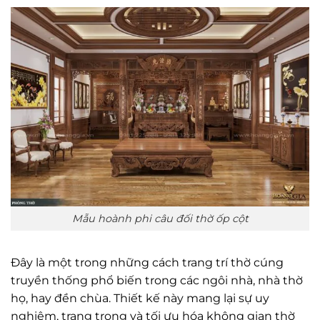
Mẫu hoành phi câu đối thờ ốp cột
Đây là một trong những cách trang trí thờ cúng
truyền thống phổ biến trong các ngôi nhà, nhà thờ
họ, hay đền chùa. Thiết kế này mang lại sự uy
nghiêm, trang trọng và tối ưu hóa không gian thờ