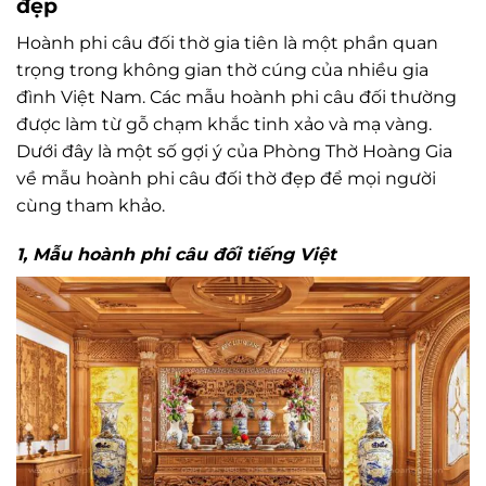
đẹp
Hoành phi câu đối thờ gia tiên là một phần quan
trọng trong không gian thờ cúng của nhiều gia
đình Việt Nam. Các mẫu hoành phi câu đối thường
được làm từ gỗ chạm khắc tinh xảo và mạ vàng.
Dưới đây là một số gợi ý của Phòng Thờ Hoàng Gia
về mẫu hoành phi câu đối thờ đẹp để mọi người
cùng tham khảo.
1, Mẫu hoành phi câu đối tiếng Việt