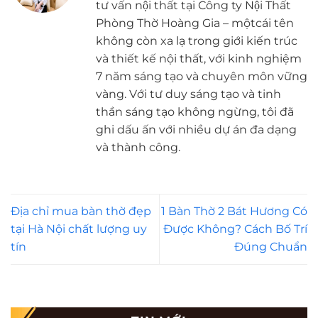
tư vấn nội thất tại Công ty Nội Thất
Phòng Thờ Hoàng Gia – mộtcái tên
không còn xa lạ trong giới kiến trúc
và thiết kế nội thất, với kinh nghiệm
7 năm sáng tạo và chuyên môn vững
vàng. Với tư duy sáng tạo và tinh
thần sáng tạo không ngừng, tôi đã
ghi dấu ấn với nhiều dự án đa dạng
và thành công.
Địa chỉ mua bàn thờ đẹp
1 Bàn Thờ 2 Bát Hương Có
tại Hà Nội chất lượng uy
Được Không? Cách Bố Trí
tín
Đúng Chuẩn