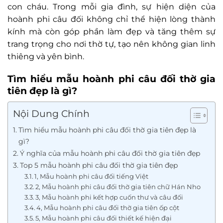
con cháu. Trong mỗi gia đình, sự hiện diện của
hoành phi câu đối không chỉ thể hiện lòng thành
kính mà còn góp phần làm đẹp và tăng thêm sự
trang trọng cho nơi thờ tự, tạo nên không gian linh
thiêng và yên bình.
Tìm hiểu mẫu hoành phi câu đối thờ gia
tiên đẹp là gì?
Nội Dung Chính
Tìm hiểu mẫu hoành phi câu đối thờ gia tiên đẹp là
gì?
Ý nghĩa của mẫu hoành phi câu đối thờ gia tiên đẹp
Top 5 mẫu hoành phi câu đối thờ gia tiên đẹp
1, Mẫu hoành phi câu đối tiếng Việt
2, Mẫu hoành phi câu đối thờ gia tiên chữ Hán Nho
3, Mẫu hoành phi kết hợp cuốn thư và câu đối
4, Mẫu hoành phi câu đối thờ gia tiên ốp cột
5, Mẫu hoành phi câu đối thiết kế hiện đại