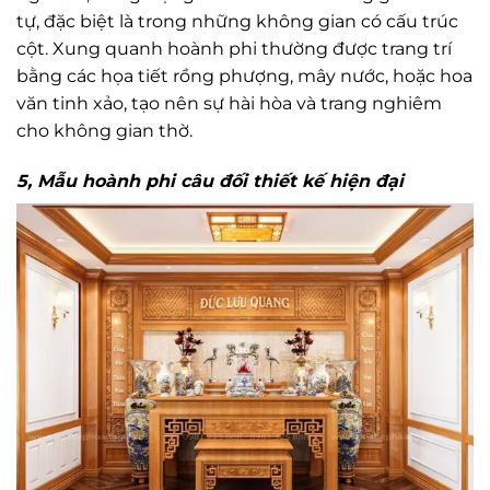
tự, đặc biệt là trong những không gian có cấu trúc
cột. Xung quanh hoành phi thường được trang trí
bằng các họa tiết rồng phượng, mây nước, hoặc hoa
văn tinh xảo, tạo nên sự hài hòa và trang nghiêm
cho không gian thờ.
5, Mẫu hoành phi câu đối thiết kế hiện đại