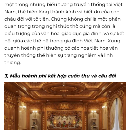
một trong những biểu tượng truyền thống tại Việt
Nam, thể hiện lòng thành kính và biết ơn của con
cháu đối với tổ tiên. Chúng không chỉ là một phần
quan trọng trong nghi thức thờ cúng mà còn là
biểu tượng của văn hóa, giáo dục gia đình, và sự kết
nối giữa các thế hệ trong gia đình Việt Nam. Xung
quanh hoành phi thường có các họa tiết hoa văn
truyền thống thể hiện sự trang nghiêm và linh
thiêng.
3, Mẫu hoành phi kết hợp cuốn thư và câu đối