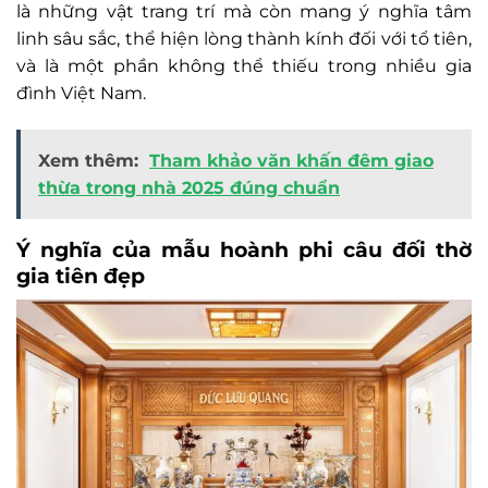
là những vật trang trí mà còn mang ý nghĩa tâm
linh sâu sắc, thể hiện lòng thành kính đối với tổ tiên,
và là một phần không thể thiếu trong nhiều gia
đình Việt Nam.
Xem thêm:
Tham khảo văn khấn đêm giao
thừa trong nhà 2025 đúng chuẩn
Ý nghĩa của mẫu hoành phi câu đối thờ
gia tiên đẹp