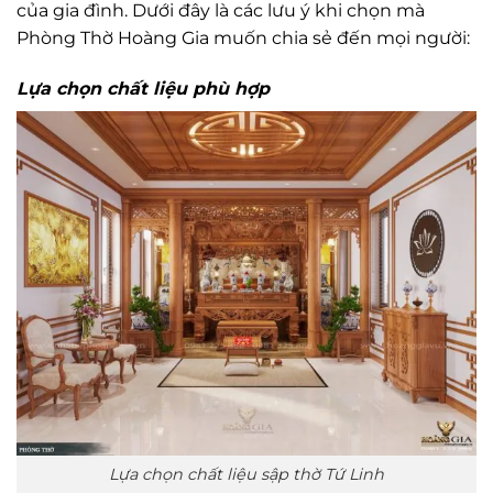
của gia đình. Dưới đây là các lưu ý khi chọn mà
Phòng Thờ Hoàng Gia muốn chia sẻ đến mọi người:
Lựa chọn chất liệu phù hợp
Lựa chọn chất liệu sập thờ Tứ Linh