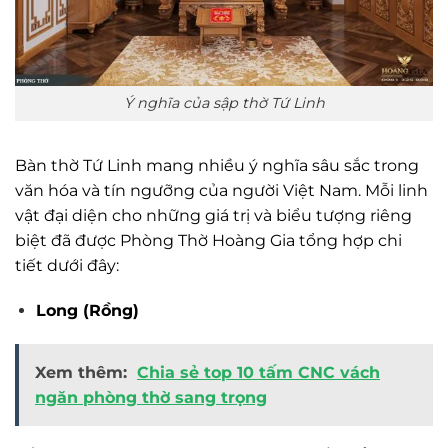
Ý nghĩa của sập thờ Tứ Linh
Bàn thờ Tứ Linh mang nhiều ý nghĩa sâu sắc trong
văn hóa và tín ngưỡng của người Việt Nam. Mỗi linh
vật đại diện cho những giá trị và biểu tượng riêng
biệt đã được Phòng Thờ Hoàng Gia tổng hợp chi
tiết dưới đây:
Long (Rồng)
Xem thêm:
Chia sẻ top 10 tấm CNC vách
ngăn phòng thờ sang trọng