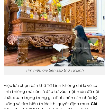
Tìm hiểu giá tiền sập thờ Tứ Linh
Việc lựa chọn bàn thờ Tứ Linh không chỉ là về sự
linh thiêng mà còn là đầu tư vào một món đồ nội
thất quan trọng trong gia đình, nên cân nhắc kỹ
lưỡng và tìm hiểu trước khi quyết định mua.
Giá