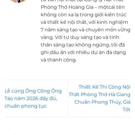
Phòng Thờ Hoàng Gia – mộtcái tên
không còn xa lạ trong giới kiến trúc
và thiết kế nội thất, với kinh nghiệm
7 năm sáng tạo và chuyên môn vững
vàng. Với tư duy sáng tạo và tinh
thần sáng tạo không ngừng, tôi đã
ghi dấu ấn với nhiều dự án đa dạng
và thành công.
Thiết Kế Thi Công Nội
Lễ cúng Ông Công Ông
Thất Phòng Thờ Hà Giang
Táo năm 2026 đầy đủ,
Chuẩn Phong Thủy, Giá
chuẩn phong tục
Tốt