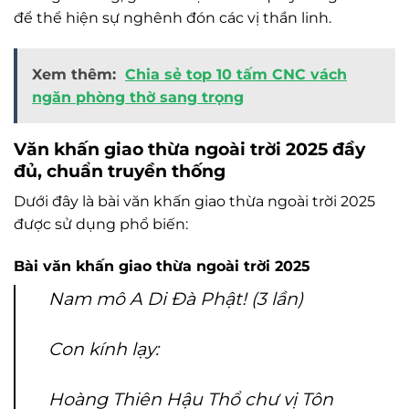
để thể hiện sự nghênh đón các vị thần linh.
Xem thêm:
Chia sẻ top 10 tấm CNC vách
ngăn phòng thờ sang trọng
Văn khấn giao thừa ngoài trời 2025 đầy
đủ, chuẩn truyền thống
Dưới đây là bài văn khấn giao thừa ngoài trời 2025
được sử dụng phổ biến:
Bài văn khấn giao thừa ngoài trời 2025
Nam mô A Di Đà Phật! (3 lần)
Con kính lạy:
Hoàng Thiên Hậu Thổ chư vị Tôn