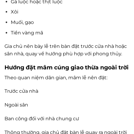
Gà luộc hoặc thịt luộc
Xôi
Muối, gạo
Tiền vàng mã
Gia chủ nên bày lễ trên bàn đặt trước cửa nhà hoặc
sân nhà, quay về hướng phù hợp với phong thủy.
Hướng đặt mâm cúng giao thừa ngoài trời
Theo quan niệm dân gian, mâm lễ nên đặt:
Trước cửa nhà
Ngoài sân
Ban công đối với nhà chung cư
Thông thường, gia chủ đặt bàn lễ quay ra ngoài trời