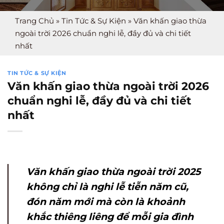
Trang Chủ
»
Tin Tức & Sự Kiện
»
Văn khấn giao thừa
ngoài trời 2026 chuẩn nghi lễ, đầy đủ và chi tiết
nhất
TIN TỨC & SỰ KIỆN
Văn khấn giao thừa ngoài trời 2026
chuẩn nghi lễ, đầy đủ và chi tiết
nhất
Văn khấn giao thừa ngoài trời 2025
không chỉ là nghi lễ tiễn năm cũ,
đón năm mới mà còn là khoảnh
khắc thiêng liêng để mỗi gia đình