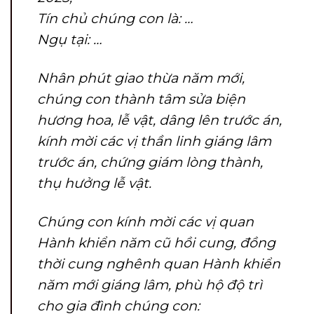
Tín chủ chúng con là: …
Ngụ tại: …
Nhân phút giao thừa năm mới,
chúng con thành tâm sửa biện
hương hoa, lễ vật, dâng lên trước án,
kính mời các vị thần linh giáng lâm
trước án, chứng giám lòng thành,
thụ hưởng lễ vật.
Chúng con kính mời các vị quan
Hành khiển năm cũ hồi cung, đồng
thời cung nghênh quan Hành khiển
năm mới giáng lâm, phù hộ độ trì
cho gia đình chúng con: