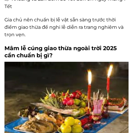
Tết
Gia chủ nên chuẩn bị lễ vật sẵn sàng trước thời
điểm giao thừa để nghi lễ diễn ra trang nghiêm và
trọn vẹn.
Mâm lễ cúng giao thừa ngoài trời 2025
cần chuẩn bị gì?