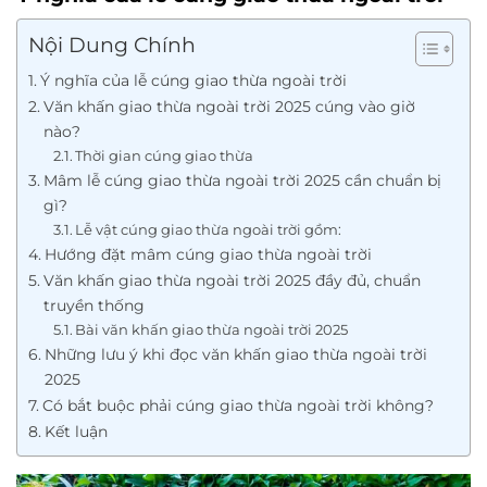
Nội Dung Chính
Ý nghĩa của lễ cúng giao thừa ngoài trời
Văn khấn giao thừa ngoài trời 2025 cúng vào giờ
nào?
Thời gian cúng giao thừa
Mâm lễ cúng giao thừa ngoài trời 2025 cần chuẩn bị
gì?
Lễ vật cúng giao thừa ngoài trời gồm:
Hướng đặt mâm cúng giao thừa ngoài trời
Văn khấn giao thừa ngoài trời 2025 đầy đủ, chuẩn
truyền thống
Bài văn khấn giao thừa ngoài trời 2025
Những lưu ý khi đọc văn khấn giao thừa ngoài trời
2025
Có bắt buộc phải cúng giao thừa ngoài trời không?
Kết luận