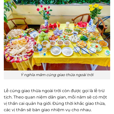
Ý nghĩa mâm cúng giao thừa ngoài trời
Lễ cúng giao thừa ngoài trời còn được gọi là lễ trừ
tịch. Theo quan niệm dân gian, mỗi năm sẽ có một
vị thần cai quản hạ giới. Đúng thời khắc giao thừa,
các vị thần sẽ bàn giao nhiệm vụ cho nhau.