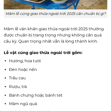
Mâm lễ cúng giao thừa ngoài trời 2025 cần chuẩn bị gì?
Mâm lễ văn khấn giao thừa ngoài trời 2025 thường
được chuẩn bị trang trọng nhưng không cần quá
cầu kỳ. Quan trọng nhất vẫn là lòng thành kính.
Lễ vật cúng giao thừa ngoài trời gồm:
Hương, hoa tươi
Đèn hoặc nến
Trầu cau
Rượu, trà
Bánh chưng hoặc bánh tét
Mâm ngũ quả