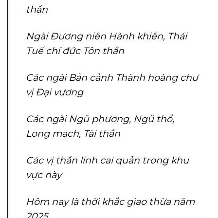
thần
Ngài Đương niên Hành khiển, Thái
Tuế chí đức Tôn thần
Các ngài Bản cảnh Thành hoàng chư
vị Đại vương
Các ngài Ngũ phương, Ngũ thổ,
Long mạch, Tài thần
Các vị thần linh cai quản trong khu
vực này
Hôm nay là thời khắc giao thừa năm
2025,