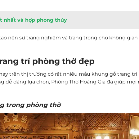
ốt nhất và hợp phong thủy
tạo nên sự trang nghiêm và trang trọng cho không gian
rang trí phòng thờ đẹp
nay trên thị trường có rất nhiều mẫu khung gỗ trang trí
g dễ dàng lựa chọn, Phòng Thờ Hoàng Gia đã giúp mọi 
ng trong phòng thờ