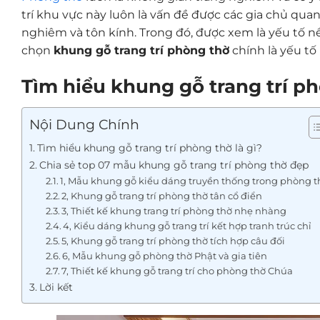
trí khu vực này luôn là vấn đề được các gia chủ qua
nghiêm và tôn kính. Trong đó, được xem là yếu tố nền
chọn
khung gỗ trang trí phòng thờ
chính là yếu tố
Tìm hiểu khung gỗ trang trí ph
Nội Dung Chính
Tìm hiểu khung gỗ trang trí phòng thờ là gì?
Chia sẻ top 07 mẫu khung gỗ trang trí phòng thờ đẹp
1, Mẫu khung gỗ kiểu dáng truyền thống trong phòng t
2, Khung gỗ trang trí phòng thờ tân cổ điển
3, Thiết kế khung trang trí phòng thờ nhẹ nhàng
4, Kiểu dáng khung gỗ trang trí kết hợp tranh trúc chỉ
5, Khung gỗ trang trí phòng thờ tích hợp câu đối
6, Mẫu khung gỗ phòng thờ Phật và gia tiên
7, Thiết kế khung gỗ trang trí cho phòng thờ Chúa
Lời kết