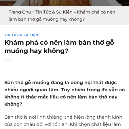
Trang Chủ
»
Tin Tức & Sự Kiện
»
Khám phá có nên
làm bàn thờ gỗ muồng hay không?
TIN TỨC & SỰ KIỆN
Khám phá có nên làm bàn thờ gỗ
muồng hay không?
Bàn thờ gỗ muồng đang là dòng nội thất được
nhiều người quan tâm. Tuy nhiên trong đó vẫn có
không ít thắc mắc liệu có nên làm bàn thờ này
không?
Bàn thờ là nơi linh thiêng, thể hiện lòng thành kính
của con cháu đối với tổ tiên. Khi chọn chất liệu làm