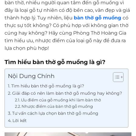
bàn thờ, nhiều người quan tâm đến gỗ muồng vì
đây là loại gỗ tự nhiên có độ bền cao, vân đẹp và giá
thành hợp lý. Tuy nhiên, liệu
bàn thờ gỗ muồng
có
thực sự tốt không? Có phù hợp với không gian thờ
cúng hay không? Hãy cùng Phòng Thờ Hoàng Gia
tìm hiểu ưu, nhược điểm của loại gỗ này để đưa ra
lựa chọn phù hợp!
Tìm hiểu bàn thờ gỗ muồng là gì?
Nội Dung Chính
Tìm hiểu bàn thờ gỗ muồng là gì?
Giải đáp có nên làm bàn thờ gỗ muồng hay không?
Ưu điểm của gỗ muồng khi làm bàn thờ
Nhược điểm của bàn thờ gỗ muồng
Tư vấn cách lựa chọn bàn thờ gỗ muồng
Lời kết