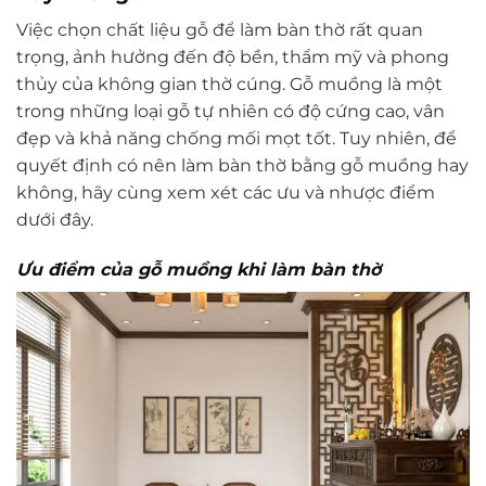
Việc chọn chất liệu gỗ để làm bàn thờ rất quan
trọng, ảnh hưởng đến độ bền, thẩm mỹ và phong
thủy của không gian thờ cúng. Gỗ muồng là một
trong những loại gỗ tự nhiên có độ cứng cao, vân
đẹp và khả năng chống mối mọt tốt. Tuy nhiên, để
quyết định có nên làm bàn thờ bằng gỗ muồng hay
không, hãy cùng xem xét các ưu và nhược điểm
dưới đây.
Ưu điểm của gỗ muồng khi làm bàn thờ