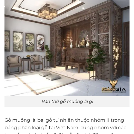
Bàn thờ gỗ muồng là gì
Gỗ muồng là loại gỗ tự nhiên thuộc nhóm II trong
bảng phân loại gỗ tại Việt Nam, cùng nhóm với các