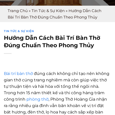
Trang Chủ
»
Tin Tức & Sự Kiện
»
Hướng Dẫn Cách
Bài Trí Bàn Thờ Đúng Chuẩn Theo Phong Thủy
TIN TỨC & SỰ KIỆN
Hướng Dẫn Cách Bài Trí Bàn Thờ
Đúng Chuẩn Theo Phong Thủy
Bài trí bàn thờ
đúng cách không chỉ tạo nên không
gian thờ cúng trang nghiêm mà còn giúp việc thờ
tự thuận tiện và hài hòa với tổng thể ngôi nhà.
Trong hơn 15 năm thiết kế và thi công hàng trăm
công trình
phòng thờ
, Phòng Thờ Hoàng Gia nhận
ra rằng nhiều gia đình vẫn băn khoăn về vị trí đặt
bát hương, đèn thờ, lọ hoa hay cách sắp xếp bàn