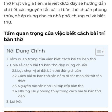
thờ Phật và gia tiên. Bài viết dưới đây sẽ hướng dẫn
chi tiết các nguyên tắc bài trí bàn thờ chuẩn phong
thủy, dễ áp dụng cho cả nhà phố, chung cư và biệt
thự.
Tầm quan trọng của việc biết cách bài trí
bàn thờ
Nội Dung Chính
Tầm quan trọng của việc biết cách bài trí bàn thờ
Chia sẻ cách bài trí bàn thờ đẹp đúng chuẩn
Lựa chọn vị trí đặt bàn thờ đúng chuẩn
Cách bài trí bàn thờ cần nắm rõ các món đồ thờ cần
thiết
Nguyên tắc cần nhớ khi sắp xếp bàn thờ
Những lưu ý phong thủy trong cách bài trí bàn thờ
đẹp
Lời kết