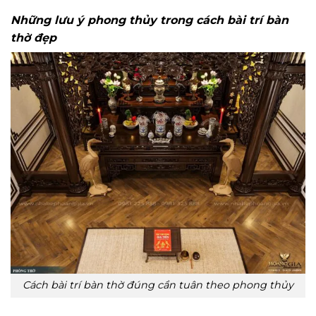
Những lưu ý phong thủy trong cách bài trí bàn
thờ đẹp
Cách bài trí bàn thờ đúng cần tuân theo phong thủy