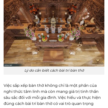
Lý do cần biết cách bài trí bàn thờ
Việc sắp xếp bàn thờ không chỉ là một phần của
nghi thức tâm linh mà còn mang giá trị tinh thần
sâu sắc đối với mỗi gia đình. Việc hiểu và thực hiện
đúng cách bài trí bàn thờ có vai trò quan trọng