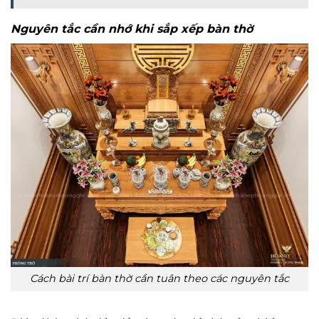
Nguyên tắc cần nhớ khi sắp xếp bàn thờ
Cách bài trí bàn thờ cần tuân theo các nguyên tắc