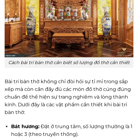
Cách bài trí bàn thờ cần biết số lượng đồ thờ cần thiết
Bài trí bàn thờ không chỉ đòi hỏi sự tỉ mỉ trong sắp
xếp mà còn cần đầy đủ các món đồ thờ cúng đúng
chuẩn để thể hiện sự trang nghiêm và lòng thành
kính. Dưới đây là các vật phẩm cần thiết khi bài trí
bàn thờ:
Bát hương:
Đặt ở trung tâm, số lượng thường là 1
hoặc 3 (theo truyền thống).