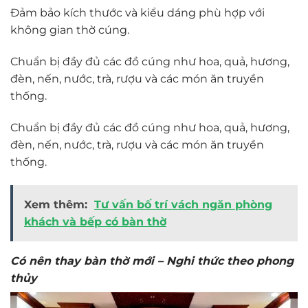
Đảm bảo kích thước và kiểu dáng phù hợp với
không gian thờ cúng.
Chuẩn bị đầy đủ các đồ cúng như hoa, quả, hương,
đèn, nến, nước, trà, rượu và các món ăn truyền
thống.
Chuẩn bị đầy đủ các đồ cúng như hoa, quả, hương,
đèn, nến, nước, trà, rượu và các món ăn truyền
thống.
Xem thêm:
Tư vấn bố trí vách ngăn phòng
khách và bếp có bàn thờ
Có nên thay bàn thờ mới – Nghi thức theo phong
thủy