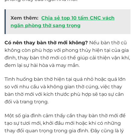
Xem thêm:
Chia sẻ top 10 tấm CNC vách
ngăn phòng thờ sang trọng
Có nên thay bàn thờ mới không?
Nếu bàn thờ cũ
không còn phù hợp với phong thủy hiện tại của gia
đình, thay bàn thờ mới có thể giúp cải thiện vận khí,
đem lại sự hài hòa và may mắn.
Tình huống bàn thờ hiện tại quá nhỏ hoặc quá lớn
so với nhu cầu và không gian thờ cúng, việc thay
bàn thờ mới với kích thước phù hợp sẽ tạo sự cân
đối và trang trọng.
Một số gia đình cảm thấy cần thay bàn thờ mới để
tạo sự tươi mới, khởi đầu mới hoặc khi có những
thay đổi quan trọng trong gia đình. Đây cũng là lý