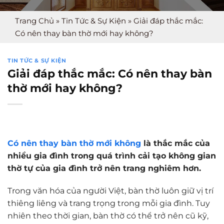
Trang Chủ
»
Tin Tức & Sự Kiện
»
Giải đáp thắc mắc:
Có nên thay bàn thờ mới hay không?
TIN TỨC & SỰ KIỆN
Giải đáp thắc mắc: Có nên thay bàn
thờ mới hay không?
Có nên thay bàn thờ mới không
là thắc mắc của
nhiều gia đình trong quá trình cải tạo không gian
thờ tự của gia đình trở nên trang nghiêm hơn.
Trong văn hóa của người Việt, bàn thờ luôn giữ vị trí
thiêng liêng và trang trọng trong mỗi gia đình. Tuy
nhiên theo thời gian, bàn thờ có thể trở nên cũ kỹ,