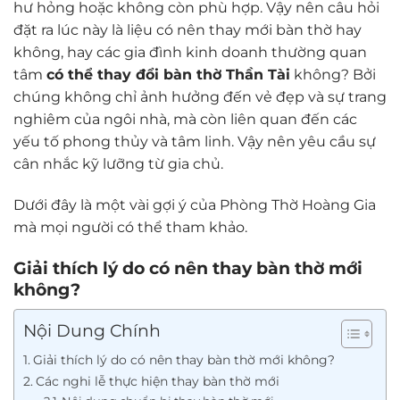
hư hỏng hoặc không còn phù hợp. Vậy nên câu hỏi
đặt ra lúc này là liệu có nên thay mới bàn thờ hay
không, hay các gia đình kinh doanh thường quan
tâm
có thể thay đổi bàn thờ Thần Tài
không? Bởi
chúng không chỉ ảnh hưởng đến vẻ đẹp và sự trang
nghiêm của ngôi nhà, mà còn liên quan đến các
yếu tố phong thủy và tâm linh. Vậy nên yêu cầu sự
cân nhắc kỹ lưỡng từ gia chủ.
Dưới đây là một vài gợi ý của Phòng Thờ Hoàng Gia
mà mọi người có thể tham khảo.
Giải thích lý do có nên thay bàn thờ mới
không?
Nội Dung Chính
Giải thích lý do có nên thay bàn thờ mới không?
Các nghi lễ thực hiện thay bàn thờ mới