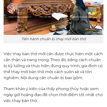
Tiến hành chuẩn bị thay mới bàn thờ
Việc thay bàn thờ mới cần được thực hiện một cách
cẩn thận và trang trọng. Theo đó, bằng cách chuẩn
bị kỹ lưỡng và thực hiện đúng quy trình, gia đình có
thể thay mới bàn thờ một cách suôn sẻ và tôn
nghiêm. Nội dung cần chuẩn bị bao gồm:
Tham khảo ý kiến của thầy phong thủy hoặc xem
ngày giờ hoàng đạo để chọn thời điểm tốt nhất cho
việc thay bàn thờ.