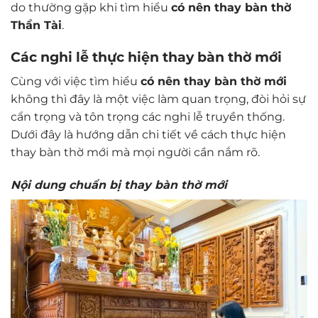
do thường gặp khi tìm hiểu
có nên thay bàn thờ
Thần Tài
.
Các nghi lễ thực hiện thay bàn thờ mới
Cùng với việc tìm hiểu
có nên thay bàn thờ mới
không thì đây là một việc làm quan trọng, đòi hỏi sự
cẩn trọng và tôn trọng các nghi lễ truyền thống.
Dưới đây là hướng dẫn chi tiết về cách thực hiện
thay bàn thờ mới mà mọi người cần nắm rõ.
Nội dung chuẩn bị thay bàn thờ mới