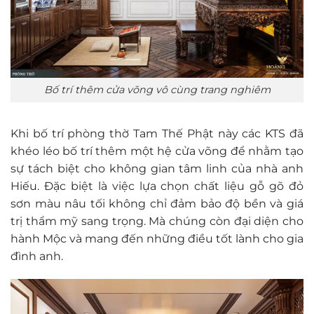
Bố trí thêm cửa võng vô cùng trang nghiêm
Khi bố trí phòng thờ Tam Thế Phật này các KTS đã
khéo léo bố trí thêm một hệ cửa võng để nhằm tạo
sự tách biệt cho không gian tâm linh của nhà anh
Hiếu. Đặc biệt là việc lựa chọn chất liệu gỗ gõ đỏ
sơn màu nâu tối không chỉ đảm bảo độ bền và giá
trị thẩm mỹ sang trọng. Mà chúng còn đại diện cho
hành Mộc và mang đến những điều tốt lành cho gia
đình anh.