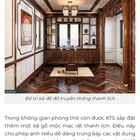
Bố trí kệ để đồ truyền thống thanh lịch
Trong không gian phòng thờ còn được KTS sắp đặt
thêm một kệ gỗ mộc mạc rất thanh lịch. Điều này
cho phép anh Hiếu dễ dàng trưng bày các vật dụng