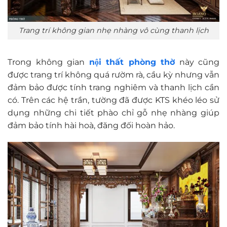
Trang trí không gian nhẹ nhàng vô cùng thanh lịch
Trong không gian
nội thất phòng thờ
này cũng
được trang trí không quá rườm rà, cầu kỳ nhưng vẫn
đảm bảo được tính trang nghiêm và thanh lịch cần
có. Trên các hệ trần, tường đã được KTS khéo léo sử
dụng những chi tiết phào chỉ gỗ nhẹ nhàng giúp
đảm bảo tính hài hoà, đăng đối hoàn hảo.