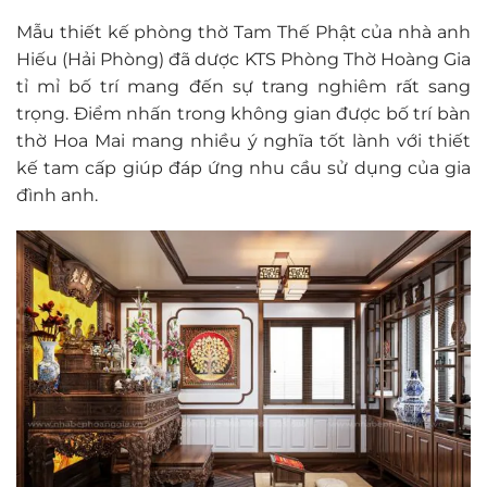
Mẫu thiết kế phòng thờ Tam Thế Phật của nhà anh
Hiếu (Hải Phòng) đã dược KTS Phòng Thờ Hoàng Gia
tỉ mỉ bố trí mang đến sự trang nghiêm rất sang
trọng. Điểm nhấn trong không gian được bố trí bàn
thờ Hoa Mai mang nhiều ý nghĩa tốt lành với thiết
kế tam cấp giúp đáp ứng nhu cầu sử dụng của gia
đình anh.