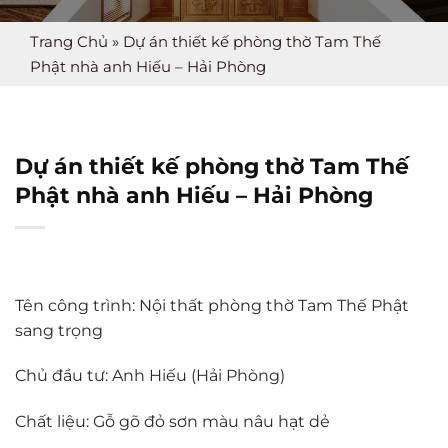
Trang Chủ
»
Dự án thiết kế phòng thờ Tam Thế
Phật nhà anh Hiếu – Hải Phòng
Dự án thiết kế phòng thờ Tam Thế
Phật nhà anh Hiếu – Hải Phòng
Tên công trình: Nội thất phòng thờ Tam Thế Phật
sang trọng
Chủ đầu tư: Anh Hiếu (Hải Phòng)
Chất liệu: Gỗ gõ đỏ sơn màu nâu hạt dẻ