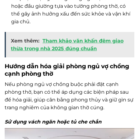
hoặc đầu giường tựa vào tường phòng thờ, có
thể gây ảnh hưởng xấu đến sức khỏe và vận khí
gia chủ.
Xem thêm:
Tham khảo văn khấn đêm giao
thừa trong nhà 2025 đúng chuẩn
Hướng dẫn hóa giải phòng ngủ vợ chồng
cạnh phòng thờ
Nếu phòng ngủ vợ chồng buộc phải đặt cạnh
phòng thờ, bạn có thể áp dụng các biện pháp sau
để hóa giải, giúp cân bằng phong thủy và giữ gìn sự
trang nghiêm của không gian thờ cúng.
Sử dụng vách ngăn hoặc tủ che chắn