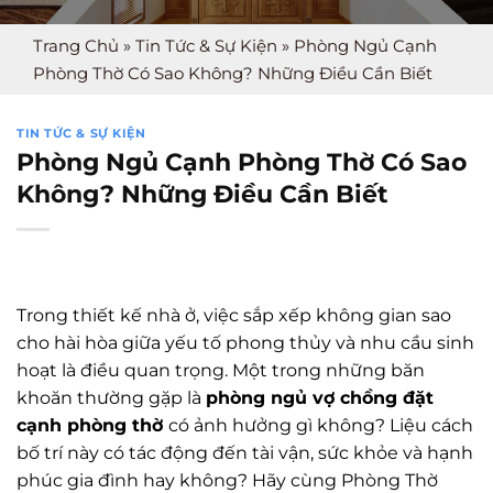
Trang Chủ
»
Tin Tức & Sự Kiện
»
Phòng Ngủ Cạnh
Phòng Thờ Có Sao Không? Những Điều Cần Biết
TIN TỨC & SỰ KIỆN
Phòng Ngủ Cạnh Phòng Thờ Có Sao
Không? Những Điều Cần Biết
Trong thiết kế nhà ở, việc sắp xếp không gian sao
cho hài hòa giữa yếu tố phong thủy và nhu cầu sinh
hoạt là điều quan trọng. Một trong những băn
khoăn thường gặp là
phòng ngủ vợ chồng đặt
cạnh phòng thờ
có ảnh hưởng gì không? Liệu cách
bố trí này có tác động đến tài vận, sức khỏe và hạnh
phúc gia đình hay không? Hãy cùng Phòng Thờ