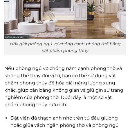
Hóa giải phòng ngủ vợ chồng cạnh phòng thờ bằng
vật phẩm phong thủy
Nếu phòng ngủ vợ chồng nằm cạnh phòng thờ và
không thể thay đổi vị trí, bạn có thể sử dụng vật
phẩm phong thủy để hóa giải năng lượng xung
khắc, giúp cân bằng không gian và giữ gìn sự trang
nghiêm của phòng thờ. Dưới đây là một số vật
phẩm phong thủy hữu ích:
Đặt viên đá thạch anh nhỏ trên tủ đầu giường
hoặc giữa vách ngăn phòng thờ và phòng ngủ