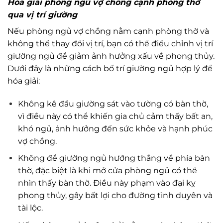
Hóa giải phòng ngủ vợ chồng cạnh phòng thờ
qua vị trí giường
Nếu phòng ngủ vợ chồng nằm cạnh phòng thờ và
không thể thay đổi vị trí, bạn có thể điều chỉnh vị trí
giường ngủ để giảm ảnh hưởng xấu về phong thủy.
Dưới đây là những cách bố trí giường ngủ hợp lý để
hóa giải:
Không kê đầu giường sát vào tường có bàn thờ,
vì điều này có thể khiến gia chủ cảm thấy bất an,
khó ngủ, ảnh hưởng đến sức khỏe và hạnh phúc
vợ chồng.
Không để giường ngủ hướng thẳng về phía bàn
thờ, đặc biệt là khi mở cửa phòng ngủ có thể
nhìn thấy bàn thờ. Điều này phạm vào đại kỵ
phong thủy, gây bất lợi cho đường tình duyên và
tài lộc.