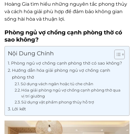
Hoàng Gia tìm hiểu những nguyên tắc phong thủy
và cách hóa giải phù hợp để đảm bảo không gian
sống hài hòa và thuận lợi.
Phòng ngủ vợ chồng cạnh phòng thờ có
sao không?
Nội Dung Chính
Phòng ngủ vợ chồng cạnh phòng thờ có sao không?
Hướng dẫn hóa giải phòng ngủ vợ chồng cạnh
phòng thờ
Sử dụng vách ngăn hoặc tủ che chắn
Hóa giải phòng ngủ vợ chồng cạnh phòng thờ qua
vị trí giường
Sử dụng vật phẩm phong thủy hỗ trợ
Lời kết