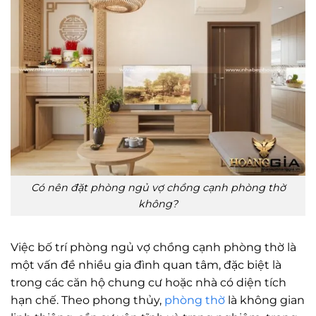
Có nên đặt phòng ngủ vợ chồng cạnh phòng thờ
không?
Việc bố trí phòng ngủ vợ chồng cạnh phòng thờ là
một vấn đề nhiều gia đình quan tâm, đặc biệt là
trong các căn hộ chung cư hoặc nhà có diện tích
hạn chế. Theo phong thủy,
phòng thờ
là không gian