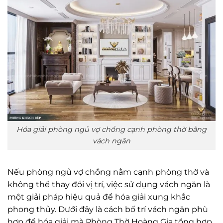
Hóa giải phòng ngủ vợ chồng cạnh phòng thờ bằng
vách ngăn
Nếu phòng ngủ vợ chồng nằm cạnh phòng thờ và
không thể thay đổi vị trí, việc sử dụng vách ngăn là
một giải pháp hiệu quả để hóa giải xung khắc
phong thủy. Dưới đây là cách bố trí vách ngăn phù
hợp để hóa giải mà Phòng Thờ Hoàng Gia tổng hợp