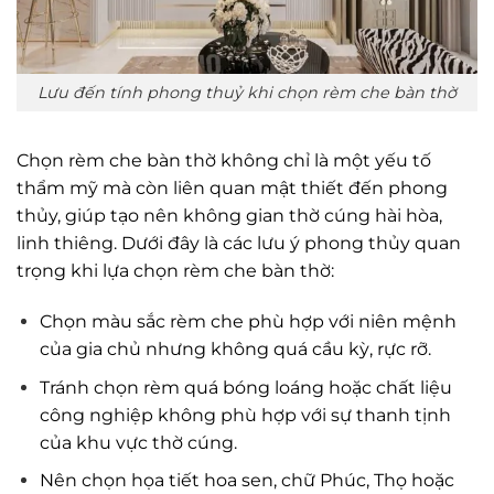
Lưu đến tính phong thuỷ khi chọn rèm che bàn thờ
Chọn rèm che bàn thờ không chỉ là một yếu tố
thẩm mỹ mà còn liên quan mật thiết đến phong
thủy, giúp tạo nên không gian thờ cúng hài hòa,
linh thiêng. Dưới đây là các lưu ý phong thủy quan
trọng khi lựa chọn rèm che bàn thờ:
Chọn màu sắc rèm che phù hợp với niên mệnh
của gia chủ nhưng không quá cầu kỳ, rực rỡ.
Tránh chọn rèm quá bóng loáng hoặc chất liệu
công nghiệp không phù hợp với sự thanh tịnh
của khu vực thờ cúng.
Nên chọn họa tiết hoa sen, chữ Phúc, Thọ hoặc