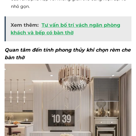
nhỏ gọn.
Xem thêm:
Tư vấn bố trí vách ngăn phòng
khách và bếp có bàn thờ
Quan tâm đến tính phong thủy khi chọn rèm che
bàn thờ