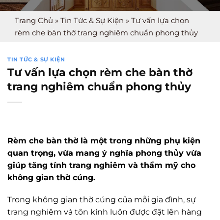
Trang Chủ
»
Tin Tức & Sự Kiện
»
Tư vấn lựa chọn
rèm che bàn thờ trang nghiêm chuẩn phong thủy
TIN TỨC & SỰ KIỆN
Tư vấn lựa chọn rèm che bàn thờ
trang nghiêm chuẩn phong thủy
Rèm che bàn thờ là một trong những phụ kiện
quan trọng, vừa mang ý nghĩa phong thủy vừa
giúp tăng tính trang nghiêm và thẩm mỹ cho
không gian thờ cúng.
Trong không gian thờ cúng của mỗi gia đình, sự
trang nghiêm và tôn kính luôn được đặt lên hàng