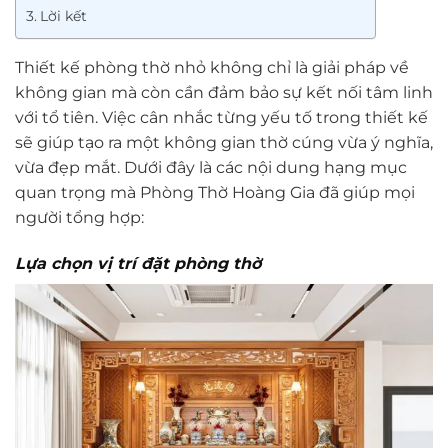
Lời kết
Thiết kế phòng thờ nhỏ không chỉ là giải pháp về
không gian mà còn cần đảm bảo sự kết nối tâm linh
với tổ tiên. Việc cân nhắc từng yếu tố trong thiết kế
sẽ giúp tạo ra một không gian thờ cúng vừa ý nghĩa,
vừa đẹp mắt. Dưới đây là các nội dung hạng mục
quan trọng mà Phòng Thờ Hoàng Gia đã giúp mọi
người tổng hợp:
Lựa chọn vị trí đặt phòng thờ