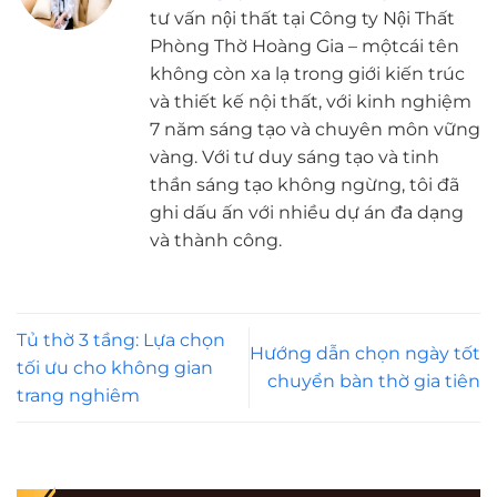
tư vấn nội thất tại Công ty Nội Thất
Phòng Thờ Hoàng Gia – mộtcái tên
không còn xa lạ trong giới kiến trúc
và thiết kế nội thất, với kinh nghiệm
7 năm sáng tạo và chuyên môn vững
vàng. Với tư duy sáng tạo và tinh
thần sáng tạo không ngừng, tôi đã
ghi dấu ấn với nhiều dự án đa dạng
và thành công.
Tủ thờ 3 tầng: Lựa chọn
Hướng dẫn chọn ngày tốt
tối ưu cho không gian
chuyển bàn thờ gia tiên
trang nghiêm