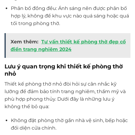
Phân bổ đồng đều: Ánh sáng nên được phân bố
hợp lý, không để khu vực nào quá sáng hoặc quá
tối trong phòng thờ.
Xem thêm:
Tư vấn thiết kế phòng thờ đẹp cổ
điển trang nghiêm 2024
Lưu ý quan trọng khi thiết kế phòng thờ
nhỏ
Thiết kế phòng thờ nhỏ đòi hỏi sự cân nhắc kỹ
lưỡng để đảm bảo tính trang nghiêm, thẩm mỹ và
phù hợp phong thủy. Dưới đây là những lưu ý
không thể bỏ qua:
Không đặt phòng thờ gần nhà vệ sinh, bếp hoặc
đối diện cửa chính.