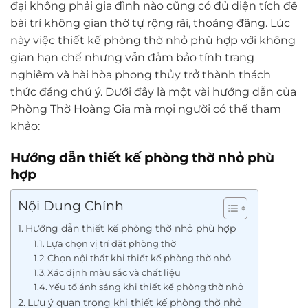
đại không phải gia đình nào cũng có đủ diện tích để
bài trí không gian thờ tự rộng rãi, thoáng đãng. Lúc
này việc thiết kế phòng thờ nhỏ phù hợp với không
gian hạn chế nhưng vẫn đảm bảo tính trang
nghiêm và hài hòa phong thủy trở thành thách
thức đáng chú ý. Dưới đây là một vài hướng dẫn của
Phòng Thờ Hoàng Gia mà mọi người có thể tham
khảo:
Hướng dẫn thiết kế phòng thờ nhỏ phù
hợp
Nội Dung Chính
Hướng dẫn thiết kế phòng thờ nhỏ phù hợp
Lựa chọn vị trí đặt phòng thờ
Chọn nội thất khi thiết kế phòng thờ nhỏ
Xác định màu sắc và chất liệu
Yếu tố ánh sáng khi thiết kế phòng thờ nhỏ
Lưu ý quan trọng khi thiết kế phòng thờ nhỏ