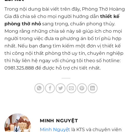
Trong nội dung bài viết trên đây, Phòng Thờ Hoàng
Gia đã chia sẻ cho mọi người hướng dẫn
thiết kế
phòng thờ nhỏ
sang trọng, chuẩn phong thủy.
Mong rằng những chia sẻ này sẽ giúp ích cho mọi
người trong việc đưa ra phương án bố trí phù hợp
nhất. Nếu bạn đang tìm kiếm một đơn vị thiết kế
thi công nội thất phòng thờ uy tín, chuyên nghiệp
thì hãy liên hệ ngay với chúng tôi theo số hotline:
0981.325.888 để được hỗ trợ chi tiết nhất.
MINH NGUYỆT
Minh Nguyệt
là KTS và chuyên viên