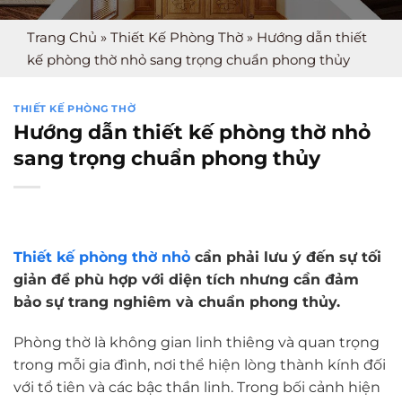
Trang Chủ
»
Thiết Kế Phòng Thờ
»
Hướng dẫn thiết
kế phòng thờ nhỏ sang trọng chuẩn phong thủy
THIẾT KẾ PHÒNG THỜ
Hướng dẫn thiết kế phòng thờ nhỏ
sang trọng chuẩn phong thủy
Thiết kế phòng thờ nhỏ
cần phải lưu ý đến sự tối
giản để phù hợp với diện tích nhưng cần đảm
bảo sự trang nghiêm và chuẩn phong thủy.
Phòng thờ là không gian linh thiêng và quan trọng
trong mỗi gia đình, nơi thể hiện lòng thành kính đối
với tổ tiên và các bậc thần linh. Trong bối cảnh hiện