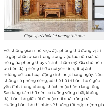
Chọn vị trí thiết kế phòng thờ nhỏ
Với không gian nhỏ, việc đặt phòng thờ đúng vị trí
sẽ góp phần quan trọng trong việc tạo nên sự hài
hòa giữa phong thủy và tính thẩm mỹ. Gia chủ nên
ưu tiên đặt phòng thờ ở nơi yên tĩnh, ít bị ảnh
hưởng bởi các hoạt động sinh hoạt hàng ngày. Nếu
không có phòng riêng, có thể bố trí bàn thờ ở góc
yên tĩnh trong phòng khách hoặc hành lang rộng.
Sau lưng bàn thờ nên có tường vững chãi, không
đặt bàn thờ giữa lối đi hoặc nơi quá trống trải.
Hướng bàn thờ thì nhìn về hướng tốt hợp mệnh gia