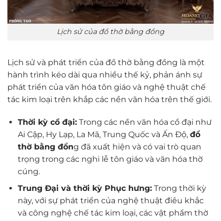
Lịch sử của đồ thờ bằng đồng
Lịch sử và phát triển của đồ thờ bằng đồng là một
hành trình kéo dài qua nhiều thế kỷ, phản ánh sự
phát triển của văn hóa tôn giáo và nghệ thuật chế
tác kim loại trên khắp các nền văn hóa trên thế giới.
Thời kỳ cổ đại:
Trong các nền văn hóa cổ đại như
Ai Cập, Hy Lạp, La Mã, Trung Quốc và Ấn Độ,
đồ
thờ bằng đồn
g đã xuất hiện và có vai trò quan
trọng trong các nghi lễ tôn giáo và văn hóa thờ
cúng.
Trung Đại và thời kỳ Phục hưng:
Trong thời kỳ
này, với sự phát triển của nghệ thuật điêu khắc
và công nghệ chế tác kim loại, các vật phẩm thờ