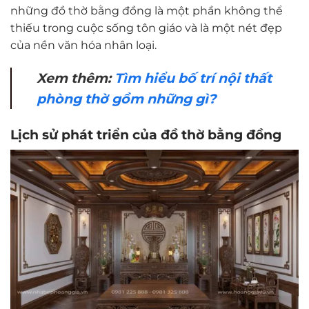
những đồ thờ bằng đồng là một phần không thể
thiếu trong cuộc sống tôn giáo và là một nét đẹp
của nền văn hóa nhân loại.
Xem thêm:
Tìm hiểu bố trí nội thất
phòng thờ gồm những gì?
Lịch sử phát triển của đồ thờ bằng đồng