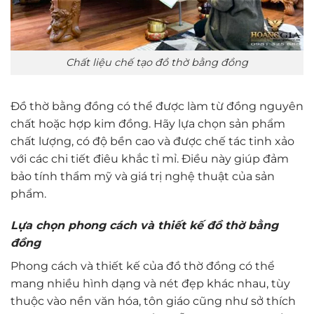
Chất liệu chế tạo đồ thờ bằng đồng
Đồ thờ bằng đồng có thể được làm từ đồng nguyên
chất hoặc hợp kim đồng. Hãy lựa chọn sản phẩm
chất lượng, có độ bền cao và được chế tác tinh xảo
với các chi tiết điêu khắc tỉ mỉ. Điều này giúp đảm
bảo tính thẩm mỹ và giá trị nghệ thuật của sản
phẩm.
Lựa chọn phong cách và thiết kế đồ thờ bằng
đồng
Phong cách và thiết kế của đồ thờ đồng có thể
mang nhiều hình dạng và nét đẹp khác nhau, tùy
thuộc vào nền văn hóa, tôn giáo cũng như sở thích