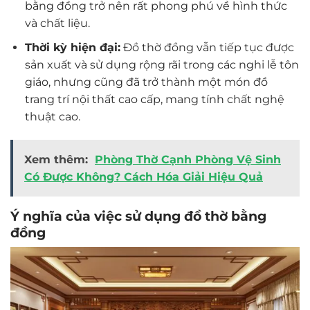
bằng đồng trở nên rất phong phú về hình thức
và chất liệu.
Thời kỳ hiện đại:
Đồ thờ đồng vẫn tiếp tục được
sản xuất và sử dụng rộng rãi trong các nghi lễ tôn
giáo, nhưng cũng đã trở thành một món đồ
trang trí nội thất cao cấp, mang tính chất nghệ
thuật cao.
Xem thêm:
Phòng Thờ Cạnh Phòng Vệ Sinh
Có Được Không? Cách Hóa Giải Hiệu Quả
Ý nghĩa của việc sử dụng đồ thờ bằng
đồng