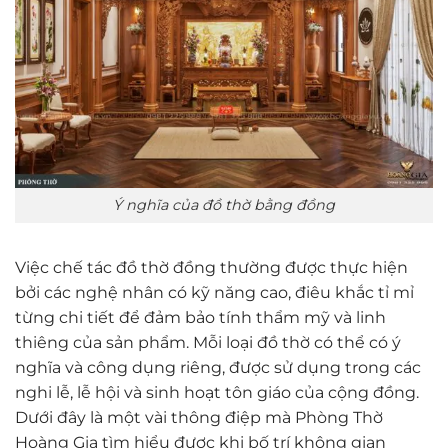
Ý nghĩa của đồ thờ bằng đồng
Việc chế tác đồ thờ đồng thường được thực hiện
bởi các nghệ nhân có kỹ năng cao, điêu khắc tỉ mỉ
từng chi tiết để đảm bảo tính thẩm mỹ và linh
thiêng của sản phẩm. Mỗi loại đồ thờ có thể có ý
nghĩa và công dụng riêng, được sử dụng trong các
nghi lễ, lễ hội và sinh hoạt tôn giáo của cộng đồng.
Dưới đây là một vài thông điệp mà Phòng Thờ
Hoàng Gia tìm hiểu được khi bố trí không gian