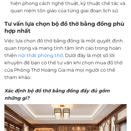
hiện phong cách nghệ thuật, kỹ thuật chế tác và
quan niệm tôn giáo của từng giai đoạn lịch sử.
Tư vấn lựa chọn bộ đồ thờ bằng đồng phù
hợp nhất
Việc lựa chọn đồ thờ bằng đồng là một quyết định
quan trọng và mang tính tâm linh cao trong hoàn
thiện
nội thất phòng thờ
. Dưới đây là một số lời
khuyên để bạn có thể tư vấn khi chọn mua đồ thờ
của Phòng Thờ Hoàng Gia mà mọi người có thể
tham khảo:
Xác định bộ đồ thờ bằng đồng đầy đủ gồm
những gì?