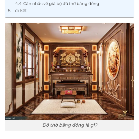
Cân nhắc về giá bộ đồ thờ bằng đồng
Lời kết
Đồ thờ bằng đồng là gì?