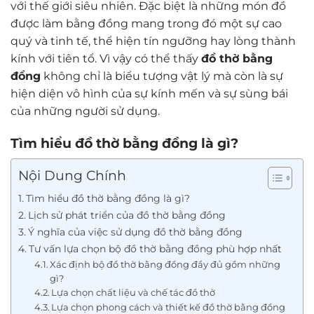
với thế giới siêu nhiên. Đặc biệt là những món đồ
được làm bằng đồng mang trong đó một sự cao
quý và tinh tế, thể hiện tín ngưỡng hay lòng thành
kính với tiên tổ. Vì vậy có thể thấy
đồ thờ bằng
đồng
không chỉ là biểu tượng vật lý mà còn là sự
hiện diện vô hình của sự kính mến và sự sùng bái
của những người sử dụng.
Tìm hiểu đồ thờ bằng đồng là gì?
Nội Dung Chính
Tìm hiểu đồ thờ bằng đồng là gì?
Lịch sử phát triển của đồ thờ bằng đồng
Ý nghĩa của việc sử dụng đồ thờ bằng đồng
Tư vấn lựa chọn bộ đồ thờ bằng đồng phù hợp nhất
Xác định bộ đồ thờ bằng đồng đầy đủ gồm những
gì?
Lựa chọn chất liệu và chế tác đồ thờ
Lựa chọn phong cách và thiết kế đồ thờ bằng đồng