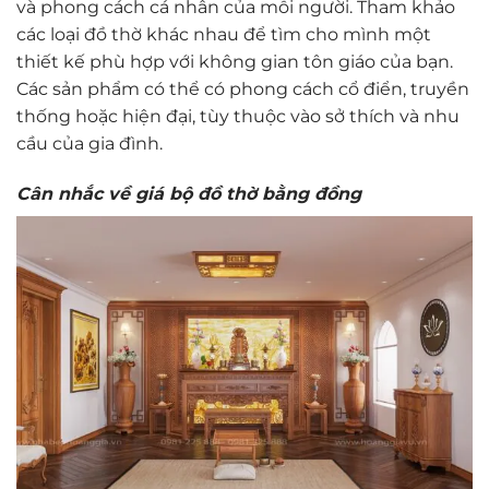
và phong cách cá nhân của mỗi người. Tham khảo
các loại đồ thờ khác nhau để tìm cho mình một
thiết kế phù hợp với không gian tôn giáo của bạn.
Các sản phẩm có thể có phong cách cổ điển, truyền
thống hoặc hiện đại, tùy thuộc vào sở thích và nhu
cầu của gia đình.
Cân nhắc về giá bộ đồ thờ bằng đồng