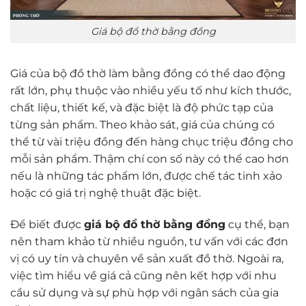
Giá bộ đồ thờ bằng đồng
Giá của bộ đồ thờ làm bằng đồng có thể dao động
rất lớn, phụ thuộc vào nhiều yếu tố như kích thước,
chất liệu, thiết kế, và đặc biệt là độ phức tạp của
từng sản phẩm. Theo khảo sát, giá của chúng có
thể từ vài triệu đồng đến hàng chục triệu đồng cho
mỗi sản phẩm. Thậm chí con số này có thể cao hơn
nếu là những tác phẩm lớn, được chế tác tinh xảo
hoặc có giá trị nghệ thuật đặc biệt.
Để biết được
giá bộ đồ thờ bằng đồng
cụ thể, bạn
nên tham khảo từ nhiều nguồn, tư vấn với các đơn
vị có uy tín và chuyên về sản xuất đồ thờ. Ngoài ra,
việc tìm hiểu về giá cả cũng nên kết hợp với nhu
cầu sử dụng và sự phù hợp với ngân sách của gia