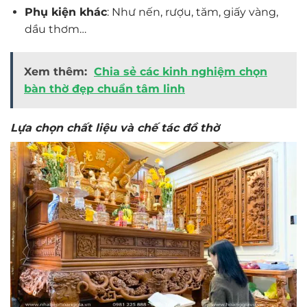
Phụ kiện khác
: Như nến, rượu, tăm, giấy vàng,
dầu thơm…
Xem thêm:
Chia sẻ các kinh nghiệm chọn
bàn thờ đẹp chuẩn tâm linh
Lựa chọn chất liệu và chế tác đồ thờ