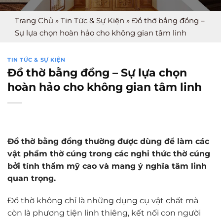
Trang Chủ
»
Tin Tức & Sự Kiện
»
Đồ thờ bằng đồng –
Sự lựa chọn hoàn hảo cho không gian tâm linh
TIN TỨC & SỰ KIỆN
Đồ thờ bằng đồng – Sự lựa chọn
hoàn hảo cho không gian tâm linh
Đồ thờ bằng đồng thường được dùng để làm các
vật phẩm thờ cúng trong các nghi thức thờ cúng
bởi tính thẩm mỹ cao và mang ý nghĩa tâm linh
quan trọng.
Đồ thờ không chỉ là những dụng cụ vật chất mà
còn là phương tiện linh thiêng, kết nối con người