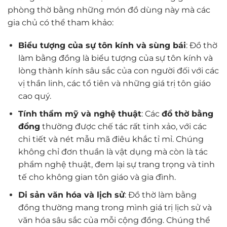
phòng thờ bằng những món đồ dùng này mà các
gia chủ có thể tham khảo:
Biểu tượng của sự tôn kính và sùng bái
: Đồ thờ
làm bằng đồng là biểu tượng của sự tôn kính và
lòng thành kính sâu sắc của con người đối với các
vị thần linh, các tổ tiên và những giá trị tôn giáo
cao quý.
Tính thẩm mỹ và nghệ thuật
: Các
đồ thờ bằng
đồng
thường được chế tác rất tinh xảo, với các
chi tiết và nét mẫu mã điêu khắc tỉ mỉ. Chúng
không chỉ đơn thuần là vật dụng mà còn là tác
phẩm nghệ thuật, đem lại sự trang trọng và tinh
tế cho không gian tôn giáo và gia đình.
Di sản văn hóa và lịch sử
: Đồ thờ làm bằng
đồng thường mang trong mình giá trị lịch sử và
văn hóa sâu sắc của mỗi cộng đồng. Chúng thể