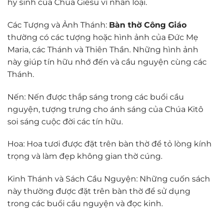
hy sinh của Chúa Giêsu vì nhân loại.
Các Tượng và Ảnh Thánh:
Bàn thờ Công Giáo
thường có các tượng hoặc hình ảnh của Đức Mẹ
Maria, các Thánh và Thiên Thần. Những hình ảnh
này giúp tín hữu nhớ đến và cầu nguyện cùng các
Thánh.
Nến: Nến được thắp sáng trong các buổi cầu
nguyện, tượng trưng cho ánh sáng của Chúa Kitô
soi sáng cuộc đời các tín hữu.
Hoa: Hoa tươi được đặt trên bàn thờ để tỏ lòng kính
trọng và làm đẹp không gian thờ cúng.
Kinh Thánh và Sách Cầu Nguyện: Những cuốn sách
này thường được đặt trên bàn thờ để sử dụng
trong các buổi cầu nguyện và đọc kinh.