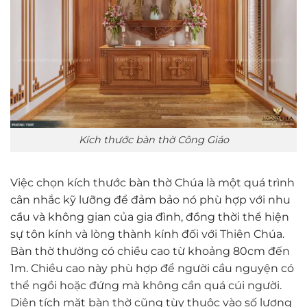
Kích thước bàn thờ Công Giáo
Việc chọn kích thước bàn thờ Chúa là một quá trình
cân nhắc kỹ lưỡng để đảm bảo nó phù hợp với nhu
cầu và không gian của gia đình, đồng thời thể hiện
sự tôn kính và lòng thành kính đối với Thiên Chúa.
Bàn thờ thường có chiều cao từ khoảng 80cm đến
1m. Chiều cao này phù hợp để người cầu nguyện có
thể ngồi hoặc đứng mà không cần quá cúi người.
Diện tích mặt bàn thờ cũng tùy thuộc vào số lượng