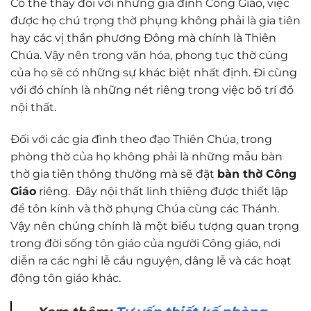
Có thể thấy đối với những gia đình Công Giáo, việc
được họ chú trọng thờ phụng không phải là gia tiên
hay các vị thần phương Đông mà chính là Thiên
Chúa. Vậy nên trong văn hóa, phong tục thờ cúng
của họ sẽ có những sự khác biệt nhất định. Đi cùng
với đó chính là những nét riêng trong việc bố trí đồ
nội thất.
Đối với các gia đình theo đạo Thiên Chúa, trong
phòng thờ của họ không phải là những mẫu bàn
thờ gia tiên thông thường mà sẽ đặt
bàn thờ Công
Giáo
riêng. Đây nội thất linh thiêng được thiết lập
để tôn kính và thờ phụng Chúa cùng các Thánh.
Vậy nên chúng chính là một biểu tượng quan trọng
trong đời sống tôn giáo của người Công giáo, nơi
diễn ra các nghi lễ cầu nguyện, dâng lễ và các hoạt
động tôn giáo khác.