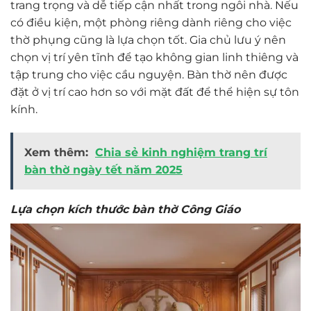
trang trọng và dễ tiếp cận nhất trong ngôi nhà. Nếu
có điều kiện, một phòng riêng dành riêng cho việc
thờ phụng cũng là lựa chọn tốt. Gia chủ lưu ý nên
chọn vị trí yên tĩnh để tạo không gian linh thiêng và
tập trung cho việc cầu nguyện. Bàn thờ nên được
đặt ở vị trí cao hơn so với mặt đất để thể hiện sự tôn
kính.
Xem thêm:
Chia sẻ kinh nghiệm trang trí
bàn thờ ngày tết năm 2025
Lựa chọn kích thước bàn thờ Công Giáo