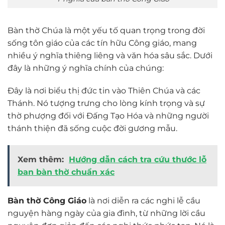
Bàn thờ Chúa là một yếu tố quan trọng trong đời
sống tôn giáo của các tín hữu Công giáo, mang
nhiều ý nghĩa thiêng liêng và văn hóa sâu sắc. Dưới
đây là những ý nghĩa chính của chúng:
Đây là nơi biểu thị đức tin vào Thiên Chúa và các
Thánh. Nó tượng trưng cho lòng kính trọng và sự
thờ phượng đối với Đấng Tạo Hóa và những người
thánh thiện đã sống cuộc đời gương mẫu.
Xem thêm:
Hướng dẫn cách tra cứu thước lỗ
ban bàn thờ chuẩn xác
Bàn thờ Công Giáo
là nơi diễn ra các nghi lễ cầu
nguyện hàng ngày của gia đình, từ những lời cầu