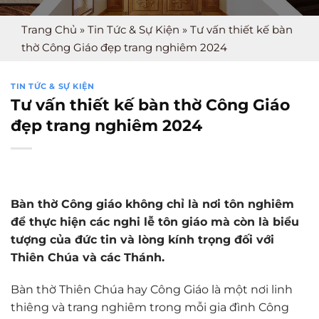
Trang Chủ
»
Tin Tức & Sự Kiện
»
Tư vấn thiết kế bàn
thờ Công Giáo đẹp trang nghiêm 2024
TIN TỨC & SỰ KIỆN
Tư vấn thiết kế bàn thờ Công Giáo
đẹp trang nghiêm 2024
Bàn thờ Công giáo không chỉ là nơi tôn nghiêm
để thực hiện các nghi lễ tôn giáo mà còn là biểu
tượng của đức tin và lòng kính trọng đối với
Thiên Chúa và các Thánh.
Bàn thờ Thiên Chúa hay Công Giáo là một nơi linh
thiêng và trang nghiêm trong mỗi gia đình Công