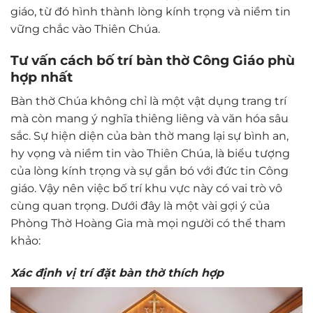
giáo, từ đó hình thành lòng kính trọng và niềm tin
vững chắc vào Thiên Chúa.
Tư vấn cách bố trí bàn thờ Công Giáo phù
hợp nhất
Bàn thờ Chúa không chỉ là một vật dụng trang trí
mà còn mang ý nghĩa thiêng liêng và văn hóa sâu
sắc. Sự hiện diện của bàn thờ mang lại sự bình an,
hy vọng và niềm tin vào Thiên Chúa, là biểu tượng
của lòng kính trọng và sự gắn bó với đức tin Công
giáo. Vậy nên việc bố trí khu vực này có vai trò vô
cùng quan trọng. Dưới đây là một vài gợi ý của
Phòng Thờ Hoàng Gia mà mọi người có thể tham
khảo:
Xác định vị trí đặt bàn thờ thích hợp