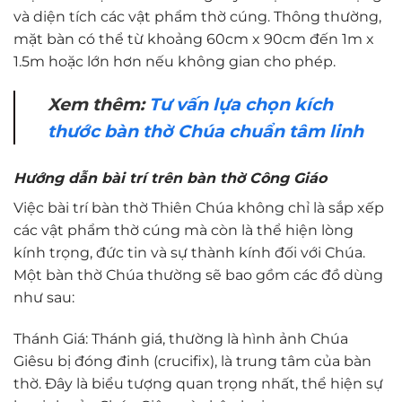
và diện tích các vật phẩm thờ cúng. Thông thường,
mặt bàn có thể từ khoảng 60cm x 90cm đến 1m x
1.5m hoặc lớn hơn nếu không gian cho phép.
Xem thêm:
Tư vấn lựa chọn kích
thước bàn thờ Chúa chuẩn tâm linh
Hướng dẫn bài trí trên bàn thờ Công Giáo
Việc bài trí bàn thờ Thiên Chúa không chỉ là sắp xếp
các vật phẩm thờ cúng mà còn là thể hiện lòng
kính trọng, đức tin và sự thành kính đối với Chúa.
Một bàn thờ Chúa thường sẽ bao gồm các đồ dùng
như sau:
Thánh Giá: Thánh giá, thường là hình ảnh Chúa
Giêsu bị đóng đinh (crucifix), là trung tâm của bàn
thờ. Đây là biểu tượng quan trọng nhất, thể hiện sự