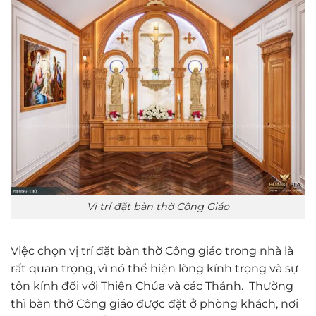
Vị trí đặt bàn thờ Công Giáo
Việc chọn vị trí đặt bàn thờ Công giáo trong nhà là
rất quan trọng, vì nó thể hiện lòng kính trọng và sự
tôn kính đối với Thiên Chúa và các Thánh. Thường
thì bàn thờ Công giáo được đặt ở phòng khách, nơi