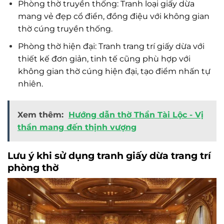
Phòng thờ truyền thống: Tranh loại giấy dừa
mang vẻ đẹp cổ điển, đồng điệu với không gian
thờ cúng truyền thống.
Phòng thờ hiện đại: Tranh trang trí giấy dừa với
thiết kế đơn giản, tinh tế cũng phù hợp với
không gian thờ cúng hiện đại, tạo điểm nhấn tự
nhiên.
Xem thêm:
Hướng dẫn thờ Thần Tài Lộc - Vị
thần mang đến thịnh vượng
Lưu ý khi sử dụng tranh giấy dừa trang trí
phòng thờ