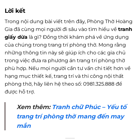
Lời kết
Trong nội dung bài viết trên đây, Phòng Thờ Hoàng
Gia đã cùng mọi người đi sâu vào tìm hiểu về
tranh
giấy dừa
là gì? Đồng thời khám phá về ứng dụng
của chúng trong trang trí phòng thờ. Mong rằng
những thông tin này sẽ giúp ích cho các gia chủ
trong việc đưa ra phương án trang trí phòng thờ
phù hợp. Nếu mọi người cần tư vấn chi tiết hơn về
hạng mục thiết kế, trang trí và thi công nội thất
phòng thờ, hãy liên hệ theo số: 0981.325.888 để
được hỗ trợ.
Xem thêm:
Tranh chữ Phúc – Yếu tố
trang trí phòng thờ mang đến may
mắn