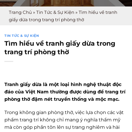
Trang Chủ
»
Tin Tức & Sự Kiện
»
Tìm hiểu về tranh
giấy dừa trong trang trí phòng thờ
TIN TỨC & SỰ KIỆN
Tìm hiểu về tranh giấy dừa trong
trang trí phòng thờ
Tranh giấy dừa là một loại hình nghệ thuật độc
đáo của Việt Nam thường được dùng để trang trí
phòng thờ đậm nét truyền thống và mộc mạc.
Trong không gian phòng thờ, việc lựa chọn các vật
phẩm trang trí không chỉ mang ý nghĩa thẩm mỹ
mà còn góp phần tôn lên sự trang nghiêm và hài