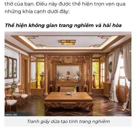
thờ của bạn. Điều này được thể hiện trọn vẹn qua
những khía cạnh dưới đây:
Thể hiện không gian trang nghiêm và hài hòa
Tranh giấy dừa tạo tính trang nghiêm