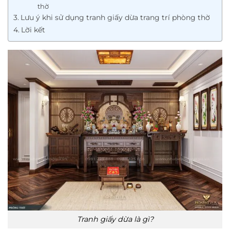
thờ
Lưu ý khi sử dụng tranh giấy dừa trang trí phòng thờ
Lời kết
Tranh giấy dừa là gì?