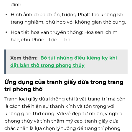
đình.
Hình ảnh chùa chiền, tượng Phật: Tạo không khí
trang nghiêm, phù hợp với không gian thờ cúng.
Họa tiết hoa văn truyền thống: Hoa sen, chim
hạc, chữ Phúc – Lộc – Thọ.
Xem thêm:
Bỏ túi những điều kiêng kỵ khi
đặt bàn thờ trong phong thủy
Ứng dụng của tranh giấy dừa trong trang
trí phòng thờ
Tranh loại giấy dừa không chỉ là vật trang trí mà còn
là cách thể hiện sự thành kính và tôn trọng với
không gian thờ cúng. Với vẻ đẹp tự nhiên, ý nghĩa
phong thủy và tính thẩm mỹ cao, tranh giấy dừa
chắc chắn là lựa chọn lý tưởng để trang trí phòng