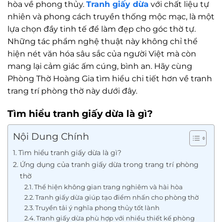
hòa về phong thủy.
Tranh giấy dừa
với chất liệu tự
nhiên và phong cách truyền thống mộc mạc, là một
lựa chọn đầy tinh tế để làm đẹp cho góc thờ tự.
Những tác phẩm nghệ thuật này không chỉ thể
hiện nét văn hóa sâu sắc của người Việt mà còn
mang lại cảm giác ấm cúng, bình an. Hãy cùng
Phòng Thờ Hoàng Gia tìm hiểu chi tiết hơn về tranh
trang trí phòng thờ này dưới đây.
Tìm hiểu tranh giấy dừa là gì?
Nội Dung Chính
Tìm hiểu tranh giấy dừa là gì?
Ứng dụng của tranh giấy dừa trong trang trí phòng
thờ
Thể hiện không gian trang nghiêm và hài hòa
Tranh giấy dừa giúp tạo điểm nhấn cho phòng thờ
Truyền tải ý nghĩa phong thủy tốt lành
Tranh giấy dừa phù hợp với nhiều thiết kế phòng