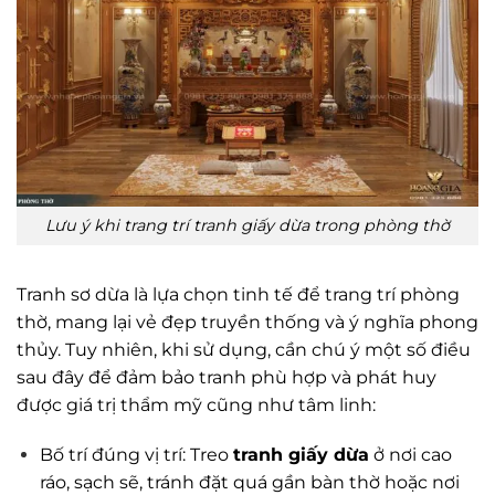
Lưu ý khi trang trí tranh giấy dừa trong phòng thờ
Tranh sơ dừa là lựa chọn tinh tế để trang trí phòng
thờ, mang lại vẻ đẹp truyền thống và ý nghĩa phong
thủy. Tuy nhiên, khi sử dụng, cần chú ý một số điều
sau đây để đảm bảo tranh phù hợp và phát huy
được giá trị thẩm mỹ cũng như tâm linh:
Bố trí đúng vị trí: Treo
tranh giấy dừa
ở nơi cao
ráo, sạch sẽ, tránh đặt quá gần bàn thờ hoặc nơi