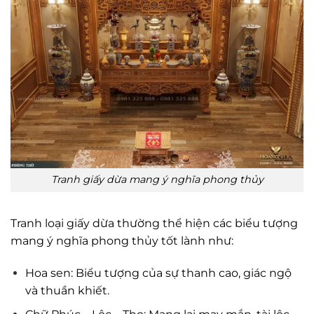
Tranh giấy dừa mang ý nghĩa phong thủy
Tranh loại giấy dừa thường thể hiện các biểu tượng
mang ý nghĩa phong thủy tốt lành như:
Hoa sen: Biểu tượng của sự thanh cao, giác ngộ
và thuần khiết.