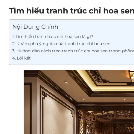
Tìm hiểu tranh trúc chỉ hoa sen
Nội Dung Chính
Tìm hiểu tranh trúc chỉ hoa sen là gì?
Khám phá ý nghĩa của tranh trúc chỉ hoa sen
Hướng dẫn cách treo tranh trúc chỉ hoa sen trong phòn
Lời kết