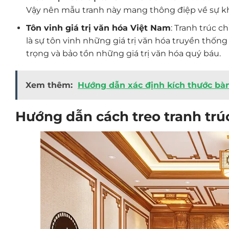
Vậy nên mẫu tranh này mang thông điệp về sự khở
Tôn vinh giá trị văn hóa Việt Nam
: Tranh trúc 
là sự tôn vinh những giá trị văn hóa truyền thống
trọng và bảo tồn những giá trị văn hóa quý báu.
Xem thêm:
Hướng dẫn xác định kích thước bàn
Hướng dẫn cách treo tranh trú