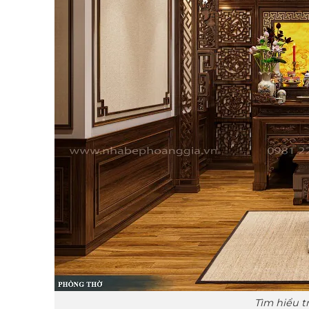
Tìm hiểu tr