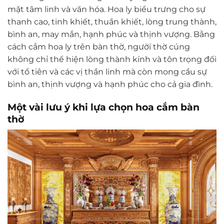
mặt tâm linh và văn hóa. Hoa ly biểu trưng cho sự
thanh cao, tinh khiết, thuần khiết, lòng trung thành,
bình an, may mắn, hạnh phúc và thịnh vượng. Bằng
cách cắm hoa ly trên bàn thờ, người thờ cúng
không chỉ thể hiện lòng thành kính và tôn trọng đối
với tổ tiên và các vị thần linh mà còn mong cầu sự
bình an, thịnh vượng và hạnh phúc cho cả gia đình.
Một vài lưu ý khi lựa chọn hoa cắm bàn
thờ