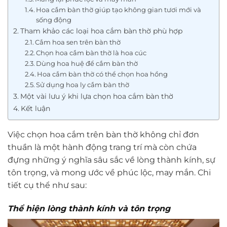
Hoa cắm bàn thờ giúp tạo không gian tươi mới và
sống động
Tham khảo các loại hoa cắm bàn thờ phù hợp
Cắm hoa sen trên bàn thờ
Chọn hoa cắm bàn thờ là hoa cúc
Dùng hoa huệ để cắm bàn thờ
Hoa cắm bàn thờ có thể chọn hoa hồng
Sử dụng hoa ly cắm bàn thờ
Một vài lưu ý khi lựa chọn hoa cắm bàn thờ
Kết luận
Việc chọn hoa cắm trên bàn thờ không chỉ đơn
thuần là một hành động trang trí mà còn chứa
đựng những ý nghĩa sâu sắc về lòng thành kính, sự
tôn trọng, và mong ước về phúc lộc, may mắn. Chi
tiết cụ thể như sau:
Thể hiện lòng thành kính và tôn trọng