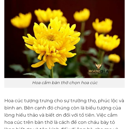
Hoa cắm bàn thờ chọn hoa cúc
Hoa cúc tượng trưng cho sự trường thọ, phúc lộc và
bình an. Bên cạnh đó chúng còn là biểu tượng của
lòng hiếu thảo và biết ơn đối với tổ tiên. Việc cắm
hoa cúc trên bàn thờ là cách để con cháu bày tỏ