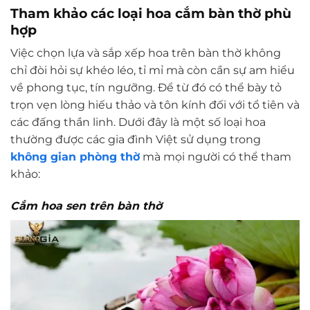
Tham khảo các loại hoa cắm bàn thờ phù
hợp
Việc chọn lựa và sắp xếp hoa trên bàn thờ không
chỉ đòi hỏi sự khéo léo, tỉ mỉ mà còn cần sự am hiểu
về phong tục, tín ngưỡng. Để từ đó có thể bày tỏ
trọn vẹn lòng hiếu thảo và tôn kính đối với tổ tiên và
các đấng thần linh. Dưới đây là một số loại hoa
thường được các gia đình Việt sử dụng trong
không gian phòng thờ
mà mọi người có thể tham
khảo:
Cắm hoa sen trên bàn thờ