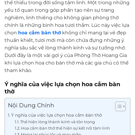
thể thiếu trong đời sống tâm linh. Một trong những
yếu tố quan trọng góp phần tạo nên sự trang
nghiêm, linh thiêng cho không gian phòng thờ
chính là những bình hoa tươi thắm. Lúc này việc lựa
chọn
hoa cắm bàn thờ
không chỉ mang lại vẻ đẹp
thuần khiết, tươi mới mà còn chứa đựng những ý
nghĩa sâu sắc về lòng thành kính và sự tưởng nhớ.
Dưới đây là một vài gợi ý của Phòng Thờ Hoang Gia
khi lựa chọn hoa cho bàn thờ mà các gia chủ có thể
tham khảo.
Ý nghĩa của việc lựa chọn hoa cắm bàn
thờ
Nội Dung Chính
Ý nghĩa của việc lựa chọn hoa cắm bàn thờ
Thể hiện lòng thành kính và tôn trọng
Hoa cắm bàn thờ thể hiện sự kết nối tâm linh
Mang lại phúc lộc và may mắn