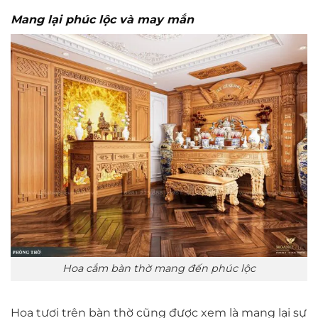
Mang lại phúc lộc và may mắn
Hoa cắm bàn thờ mang đến phúc lộc
Hoa tươi trên bàn thờ cũng được xem là mang lại sự