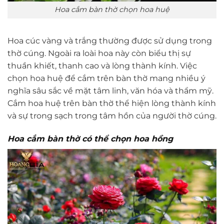
Hoa cắm bàn thờ chọn hoa huệ
Hoa cúc vàng và trắng thường được sử dụng trong
thờ cúng. Ngoài ra loài hoa này còn biểu thị sự
thuần khiết, thanh cao và lòng thành kính. Việc
chọn hoa huệ để cắm trên bàn thờ mang nhiều ý
nghĩa sâu sắc về mặt tâm linh, văn hóa và thẩm mỹ.
Cắm hoa huệ trên bàn thờ thể hiện lòng thành kính
và sự trong sạch trong tâm hồn của người thờ cúng.
Hoa cắm bàn thờ có thể chọn hoa hồng