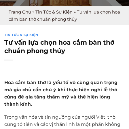
Trang Chủ
»
Tin Tức & Sự Kiện
»
Tư vấn lựa chọn hoa
cắm bàn thờ chuẩn phong thủy
TIN TỨC & SỰ KIỆN
Tư vấn lựa chọn hoa cắm bàn thờ
chuẩn phong thủy
Hoa cắm bàn thờ là yếu tố vô cùng quan trọng
mà gia chủ cần chú ý khi thực hiện nghi lễ thờ
cúng để gia tăng thẩm mỹ và thể hiện lòng
thành kính.
Trong văn hóa và tín ngưỡng của người Việt, thờ
cúng tổ tiên và các vị thần linh là một phần không