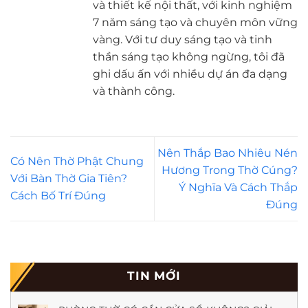
và thiết kế nội thất, với kinh nghiệm
7 năm sáng tạo và chuyên môn vững
vàng. Với tư duy sáng tạo và tinh
thần sáng tạo không ngừng, tôi đã
ghi dấu ấn với nhiều dự án đa dạng
và thành công.
Nên Thắp Bao Nhiêu Nén
Có Nên Thờ Phật Chung
Hương Trong Thờ Cúng?
Với Bàn Thờ Gia Tiên?
Ý Nghĩa Và Cách Thắp
Cách Bố Trí Đúng
Đúng
TIN MỚI