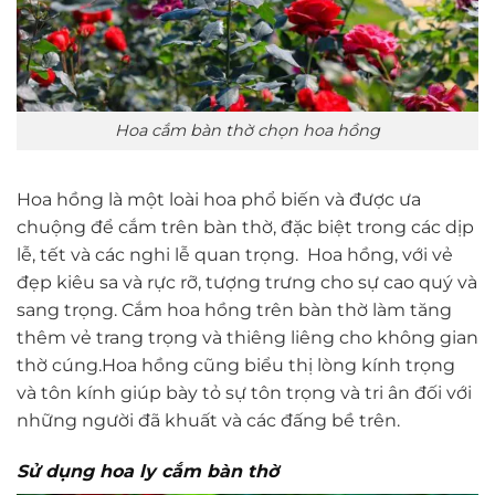
Hoa cắm bàn thờ chọn hoa hồng
Hoa hồng là một loài hoa phổ biến và được ưa
chuộng để cắm trên bàn thờ, đặc biệt trong các dịp
lễ, tết và các nghi lễ quan trọng. Hoa hồng, với vẻ
đẹp kiêu sa và rực rỡ, tượng trưng cho sự cao quý và
sang trọng. Cắm hoa hồng trên bàn thờ làm tăng
thêm vẻ trang trọng và thiêng liêng cho không gian
thờ cúng.Hoa hồng cũng biểu thị lòng kính trọng
và tôn kính giúp bày tỏ sự tôn trọng và tri ân đối với
những người đã khuất và các đấng bề trên.
Sử dụng hoa ly cắm bàn thờ