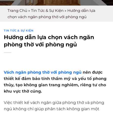
Trang Chủ
»
Tin Tức & Sự Kiện
»
Hướng dẫn lựa
chọn vách ngăn phòng thờ với phòng ngủ
TIN TỨC & SỰ KIỆN
Hướng dẫn lựa chọn vách ngăn
phòng thờ với phòng ngủ
Vách ngăn phòng thờ với phòng ngủ
nên được
thiết kế đảm bảo tính thẩm mỹ và yếu tố phong
thủy, tạo không gian trang nghiêm, riêng tư cho
khu vực thờ cúng.
Việc thiết kế vách ngăn giữa phòng thờ và phòng
ngủ không chỉ giúp phân tách không gian một