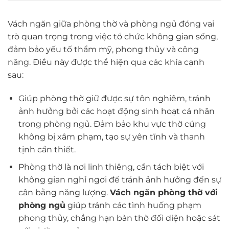
Vách ngăn giữa phòng thờ và phòng ngủ đóng vai
trò quan trọng trong việc tổ chức không gian sống,
đảm bảo yếu tố thẩm mỹ, phong thủy và công
năng. Điều này được thể hiện qua các khía cạnh
sau:
Giúp phòng thờ giữ được sự tôn nghiêm, tránh
ảnh hưởng bởi các hoạt động sinh hoạt cá nhân
trong phòng ngủ. Đảm bảo khu vực thờ cúng
không bị xâm phạm, tạo sự yên tĩnh và thanh
tịnh cần thiết.
Phòng thờ là nơi linh thiêng, cần tách biệt với
không gian nghỉ ngơi để tránh ảnh hưởng đến sự
cân bằng năng lượng.
Vách ngăn phòng thờ với
phòng ngủ
giúp tránh các tình huống phạm
phong thủy, chẳng hạn bàn thờ đối diện hoặc sát