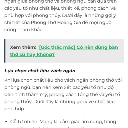
ngăn giữa phòng thờ và phòng ngủ cần dựa trên
các yếu tố như chất liệu, thiết kế, phong cách, và
phù hợp với phong thủy. Dưới đây là những gợi ý
chi tiết của Phòng Thờ Hoàng Gia để mọi người
cùng tham khảo:
Xem thêm:
[Góc thắc mắc] Có nên dùng bàn
thờ cũ hay không?
Lựa chọn chất liệu vách ngăn
Khi lựa chọn chất liệu cho vách ngăn phòng thờ với
phòng ngủ, bạn nên xem xét các yếu tố như độ
bền, tính thẩm mỹ, phong cách tổng thể và yếu tố
phong thủy. Dưới đây là những gợi ý về chất liệu
phù hợp:
Gỗ tự nhiên: Mang lại cảm giác ấm cúng, trang