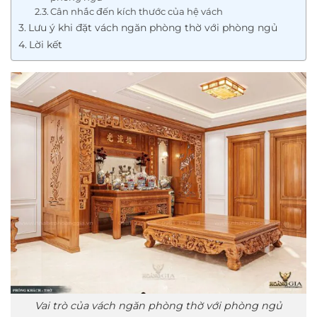
Cân nhắc đến kích thước của hệ vách
Lưu ý khi đặt vách ngăn phòng thờ với phòng ngủ
Lời kết
Vai trò của vách ngăn phòng thờ với phòng ngủ