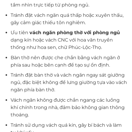
tầm nhìn trực tiếp từ phòng ngủ.
Tránh đặt vách ngăn quá thấp hoặc xuyên thấu,
gây cảm giác thiếu tôn nghiêm.
Ưu tiên
vách ngăn phòng thờ với phòng ngủ
dạng kín hoặc vách CNC với hoa văn truyền
thống như hoa sen, chữ Phúc-Lộc-Thọ.
Bàn thờ nên được che chắn bằng vách ngăn ở
phía sau hoặc bên cạnh để tạo sự ổn định.
Tránh đặt bàn thờ và vách ngăn ngay sát giường
ngủ, đặc biệt không để lưng giường tựa vào vách
ngăn phía bàn thờ.
Vách ngăn không được chắn ngang các luồng
khí chính trong nhà, đảm bảo không gian thông
thoáng.
Tránh sử dụng vách quá kín, gây bí bách và làm