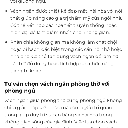
với giường ngủ.
Vách ngăn được thiết kế đẹp mắt, hài hòa với nội
thất giúp nâng cao giá trị thẩm mỹ của ngôi nhà.
Có thể kết hợp các họa tiết truyền thống hoặc
hiện đại để làm điểm nhấn cho không gian.
Phân chia không gian mà không làm chật chội
hoặc bí bách, đặc biệt trong các căn hộ nhỏ hoặc
nhà phố. Có thể tận dụng vách ngăn để làm nơi
lưu trữ đồ dùng hoặc tích hợp các chức năng
trang trí khác.
Tư vấn chọn vách ngăn phòng thờ với
phòng ngủ
Vách ngăn giữa phòng thờ cùng phòng ngủ không
chỉ là giải pháp kiến trúc mà còn là yếu tố quan
trọng giúp duy trì sự cân bằng và hài hòa trong
không gian sống của gia đình. Việc lựa chọn vách