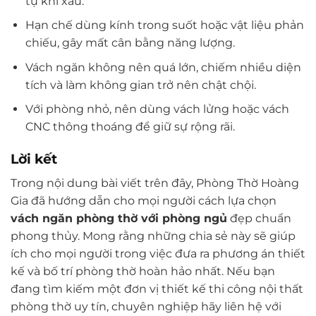
tụ khí xấu.
Hạn chế dùng kính trong suốt hoặc vật liệu phản
chiếu, gây mất cân bằng năng lượng.
Vách ngăn không nên quá lớn, chiếm nhiều diện
tích và làm không gian trở nên chật chội.
Với phòng nhỏ, nên dùng vách lửng hoặc vách
CNC thông thoáng để giữ sự rộng rãi.
Lời kết
Trong nội dung bài viết trên đây, Phòng Thờ Hoàng
Gia đã hướng dẫn cho mọi người cách lựa chọn
vách ngăn phòng thờ với phòng ngủ
đẹp chuẩn
phong thủy. Mong rằng những chia sẻ này sẽ giúp
ích cho mọi người trong việc đưa ra phương án thiết
kế và bố trí phòng thờ hoàn hảo nhất. Nếu bạn
đang tìm kiếm một đơn vị thiết kế thi công nội thất
phòng thờ uy tín, chuyên nghiệp hãy liên hệ với