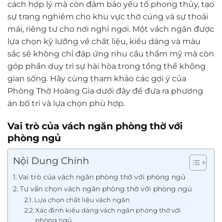
cách hợp lý mà còn đảm bảo yếu tố phong thủy, tạo
sự trang nghiêm cho khu vực thờ cúng và sự thoải
mái, riêng tư cho nơi nghỉ ngơi. Một vách ngăn được
lựa chọn kỹ lưỡng về chất liệu, kiểu dáng và màu
sắc sẽ không chỉ đáp ứng nhu cầu thẩm mỹ mà còn
góp phần duy trì sự hài hòa trong tổng thể không
gian sống. Hãy cùng tham khảo các gợi ý của
Phòng Thờ Hoàng Gia dưới đây để đưa ra phương
án bố trí và lựa chọn phù hợp.
Vai trò của vách ngăn phòng thờ với
phòng ngủ
Nội Dung Chính
Vai trò của vách ngăn phòng thờ với phòng ngủ
Tư vấn chọn vách ngăn phòng thờ với phòng ngủ
Lựa chọn chất liệu vách ngăn
Xác định kiểu dáng vách ngăn phòng thờ với
phòng ngủ