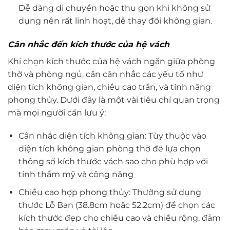
Dễ dàng di chuyển hoặc thu gọn khi không sử
dụng nên rất linh hoạt, dễ thay đổi không gian.
Cân nhắc đến kích thước của hệ vách
Khi chọn kích thước của hệ vách ngăn giữa phòng
thờ và phòng ngủ, cần cân nhắc các yếu tố như
diện tích không gian, chiều cao trần, và tính năng
phong thủy. Dưới đây là một vài tiêu chí quan trọng
mà mọi người cần lưu ý:
Cân nhắc diện tích không gian: Tùy thuộc vào
diện tích không gian phòng thờ để lựa chọn
thông số kích thước vách sao cho phù hợp với
tính thẩm mỹ và công năng
Chiều cao hợp phong thủy: Thường sử dụng
thước Lỗ Ban (38.8cm hoặc 52.2cm) để chọn các
kích thước đẹp cho chiều cao và chiều rộng, đảm