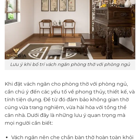
Lưu ý khi bố trí vách ngăn phòng thờ với phòng ngủ
Khi đặt vách ngăn cho phòng thờ với phòng ngủ,
cần chú ý đến các yếu tố về phong thủy, thiết kế, và
tính tiện dụng. Để từ đó đảm bảo không gian thờ
cúng vừa trang nghiêm, vừa hài hòa với tổng thể
căn nhà. Dưới đây là những lưu ý quan trọng mà
mọi người cần biết:
Vách ngăn nên che chắn bàn thờ hoàn toàn khỏi