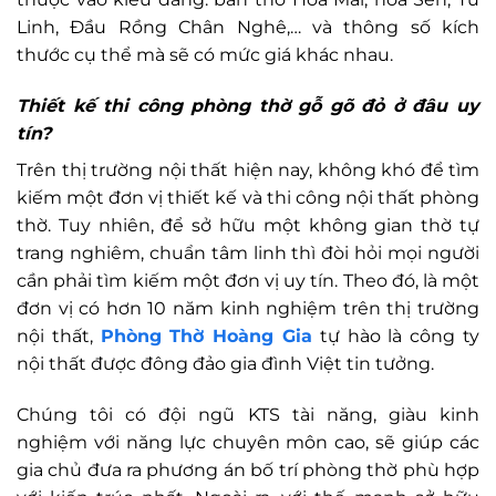
Linh, Đầu Rồng Chân Nghê,… và thông số kích
thước cụ thể mà sẽ có mức giá khác nhau.
Thiết kế thi công phòng thờ gỗ gõ đỏ ở đâu uy
tín?
Trên thị trường nội thất hiện nay, không khó để tìm
kiếm một đơn vị thiết kế và thi công nội thất phòng
thờ. Tuy nhiên, để sở hữu một không gian thờ tự
trang nghiêm, chuẩn tâm linh thì đòi hỏi mọi người
cần phải tìm kiếm một đơn vị uy tín. Theo đó, là một
đơn vị có hơn 10 năm kinh nghiệm trên thị trường
nội thất,
Phòng Thờ Hoàng Gia
tự hào là công ty
nội thất được đông đảo gia đình Việt tin tưởng.
Chúng tôi có đội ngũ KTS tài năng, giàu kinh
nghiệm với năng lực chuyên môn cao, sẽ giúp các
gia chủ đưa ra phương án bố trí phòng thờ phù hợp