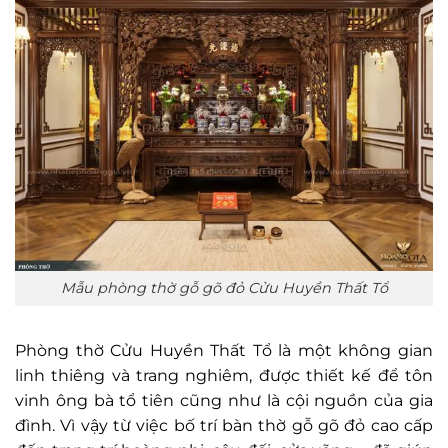
Mẫu phòng thờ gỗ gõ đỏ Cửu Huyền Thất Tổ
Phòng thờ Cửu Huyền Thất Tổ là một không gian
linh thiêng và trang nghiêm, được thiết kế để tôn
vinh ông bà tổ tiên cũng như là cội nguồn của gia
đình. Vì vậy từ việc bố trí bàn thờ gỗ gõ đỏ cao cấp