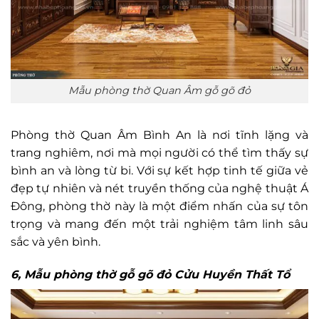
Mẫu phòng thờ Quan Âm gỗ gõ đỏ
Phòng thờ Quan Âm Bình An là nơi tĩnh lặng và
trang nghiêm, nơi mà mọi người có thể tìm thấy sự
bình an và lòng từ bi. Với sự kết hợp tinh tế giữa vẻ
đẹp tự nhiên và nét truyền thống của nghệ thuật Á
Đông, phòng thờ này là một điểm nhấn của sự tôn
trọng và mang đến một trải nghiệm tâm linh sâu
sắc và yên bình.
6, Mẫu phòng thờ gỗ gõ đỏ Cửu Huyền Thất Tổ