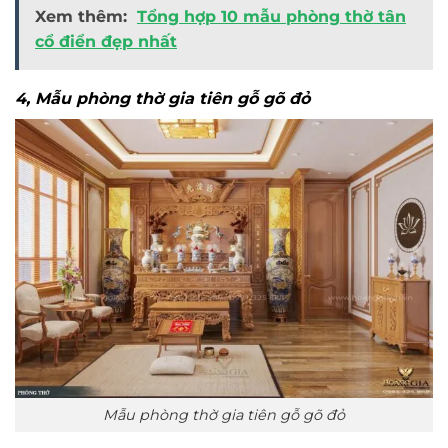
Xem thêm:
Tổng hợp 10 mẫu phòng thờ tân
cổ điển đẹp nhất
4, Mẫu phòng thờ gia tiên gỗ gõ đỏ
Mẫu phòng thờ gia tiên gỗ gõ đỏ