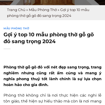
Trang Chủ
»
Mẫu Phòng Thờ
»
Gợi ý top 10 mẫu
phòng thờ gỗ gõ đỏ sang trọng 2024
MẪU PHÒNG THỜ
Gợi ý top 10 mẫu phòng thờ gỗ gõ
đỏ sang trọng 2024
Phòng thờ gỗ gõ đỏ với nét đẹp sang trọng, trang
nghiêm nhưng cũng rất ấm cúng và mang ý
nghĩa phong thuỷ tốt lành chính là sự lựa chọn
hoàn hảo cho gia đình.
Phòng thờ không chỉ là nơi thực hiện các nghi lễ
tôn giáo, thể hiện sự hiếu thảo mà còn là nơi mang