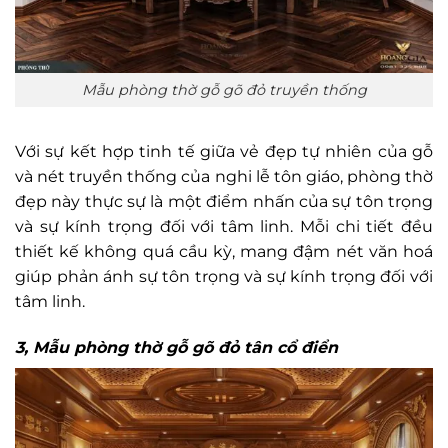
Mẫu phòng thờ gỗ gõ đỏ truyền thống
Với sự kết hợp tinh tế giữa vẻ đẹp tự nhiên của gỗ
và nét truyền thống của nghi lễ tôn giáo, phòng thờ
đẹp này thực sự là một điểm nhấn của sự tôn trọng
và sự kính trọng đối với tâm linh. Mỗi chi tiết đều
thiết kế không quá cầu kỳ, mang đậm nét văn hoá
giúp phản ánh sự tôn trọng và sự kính trọng đối với
tâm linh.
3, Mẫu phòng thờ gỗ gõ đỏ tân cổ điển