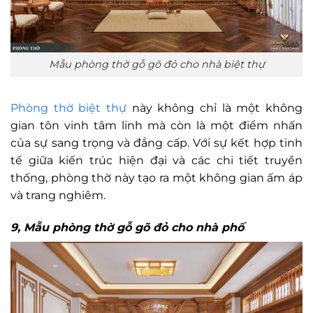
Mẫu phòng thờ gỗ gõ đỏ cho nhà biệt thự
Phòng thờ biệt thự
này không chỉ là một không
gian tôn vinh tâm linh mà còn là một điểm nhấn
của sự sang trọng và đẳng cấp. Với sự kết hợp tinh
tế giữa kiến trúc hiện đại và các chi tiết truyền
thống, phòng thờ này tạo ra một không gian ấm áp
và trang nghiêm.
9, Mẫu phòng thờ gỗ gõ đỏ cho nhà phố