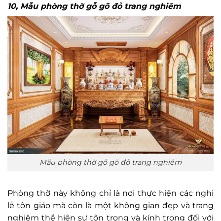
10, Mẫu phòng thờ gỗ gõ đỏ trang nghiêm
Mẫu phòng thờ gỗ gõ đỏ trang nghiêm
Phòng thờ này không chỉ là nơi thực hiện các nghi
lễ tôn giáo mà còn là một không gian đẹp và trang
nghiêm thể hiện sự tôn trọng và kính trọng đối với