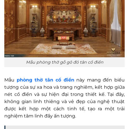
Mẫu phòng thờ gỗ gõ đỏ tân cổ điển
Mẫu
phòng thờ tân cổ điển
này mang đến biểu
tượng của sự xa hoa và trang nghiêm, kết hợp giữa
nét cổ điển và sự hiện đại trong thiết kế. Tại đây,
không gian linh thiêng và vẻ đẹp của nghệ thuật
được kết hợp một cách tinh tế, tạo ra một trải
nghiệm tâm linh đầy ấn tượng.