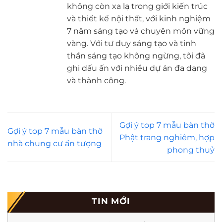
không còn xa lạ trong giới kiến trúc
và thiết kế nội thất, với kinh nghiệm
7 năm sáng tạo và chuyên môn vững
vàng. Với tư duy sáng tạo và tinh
thần sáng tạo không ngừng, tôi đã
ghi dấu ấn với nhiều dự án đa dạng
và thành công.
Gợi ý top 7 mẫu bàn thờ
Gợi ý top 7 mẫu bàn thờ
Phật trang nghiêm, hợp
nhà chung cư ấn tượng
phong thuỷ
TIN MỚI