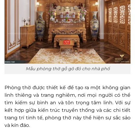
Mẫu phòng thờ gỗ gõ đỏ cho nhà phố
Phòng thờ được thiết kế để tạo ra một không gian
linh thiêng và trang nghiêm, nơi mọi người có thể
tìm kiếm sự bình an và tôn trọng tâm linh. Với sự
kết hợp giữa kiến trúc truyền thống và các chi tiết
trang trí tinh tế, phòng thờ này thể hiện sự sắc sảo
và kín đáo.