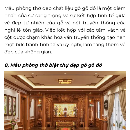
Mẫu phòng thờ đẹp chất liệu gỗ gõ đỏ là một điểm
nhấn của sự sang trọng và sự kết hợp tinh tế giữa
vẻ đẹp tự nhiên của gỗ và nét truyền thống của
nghi lễ tôn giáo. Việc kết hợp với các tấm vách và
cột được chạm khắc hoa văn truyền thống, tạo nên
một bức tranh tinh tế và uy nghi, làm tăng thêm vẻ
đẹp của không gian.
8, Mẫu phòng thờ biệt thự đẹp gỗ gõ đỏ