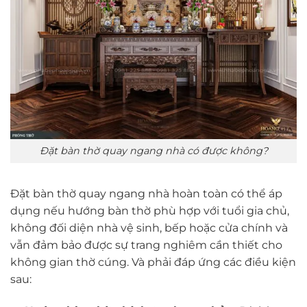
Đặt bàn thờ quay ngang nhà có được không?
Đặt bàn thờ quay ngang nhà hoàn toàn có thể áp
dụng nếu hướng bàn thờ phù hợp với tuổi gia chủ,
không đối diện nhà vệ sinh, bếp hoặc cửa chính và
vẫn đảm bảo được sự trang nghiêm cần thiết cho
không gian thờ cúng. Và phải đáp ứng các điều kiện
sau: