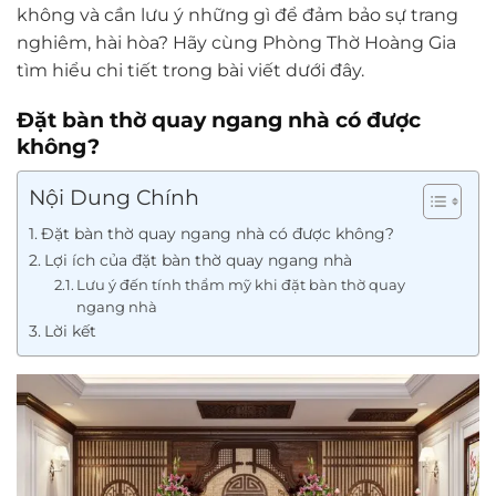
không và cần lưu ý những gì để đảm bảo sự trang
nghiêm, hài hòa? Hãy cùng Phòng Thờ Hoàng Gia
tìm hiểu chi tiết trong bài viết dưới đây.
Đặt bàn thờ quay ngang nhà có được
không?
Nội Dung Chính
Đặt bàn thờ quay ngang nhà có được không?
Lợi ích của đặt bàn thờ quay ngang nhà
Lưu ý đến tính thẩm mỹ khi đặt bàn thờ quay
ngang nhà
Lời kết