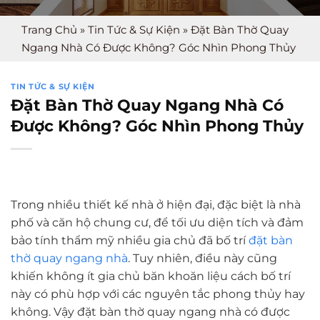
Trang Chủ
»
Tin Tức & Sự Kiện
»
Đặt Bàn Thờ Quay
Ngang Nhà Có Được Không? Góc Nhìn Phong Thủy
TIN TỨC & SỰ KIỆN
Đặt Bàn Thờ Quay Ngang Nhà Có
Được Không? Góc Nhìn Phong Thủy
Trong nhiều thiết kế nhà ở hiện đại, đặc biệt là nhà
phố và căn hộ chung cư, để tối ưu diện tích và đảm
bảo tính thẩm mỹ nhiều gia chủ đã bố trí
đặt bàn
thờ quay ngang nhà
. Tuy nhiên, điều này cũng
khiến không ít gia chủ băn khoăn liệu cách bố trí
này có phù hợp với các nguyên tắc phong thủy hay
không. Vậy đặt bàn thờ quay ngang nhà có được