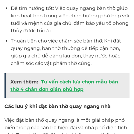
Dễ tìm hướng tốt: Việc quay ngang bàn thờ giúp
linh hoạt hơn trong việc chọn hướng phù hợp với
tuổi và mệnh của gia chủ, đảm bảo yếu tố phong
thủy được tối ưu.
Thuận tiện cho việc chăm sóc bàn thờ: Khi đặt
quay ngang, bàn thờ thường dễ tiếp cận hơn,
giúp gia chủ dễ dàng lau dọn, thay nước hoặc
chăm sóc các vật phẩm thờ cúng.
Xem thêm:
Tư vấn cách lựa chọn mẫu bàn
thờ 4 chân đơn giản phù hợp
Các lưu ý khi đặt bàn thờ quay ngang nhà
Việc đặt bàn thờ quay ngang là một giải pháp phổ
biến trong các căn hộ hiện đại và nhà phố diện tích